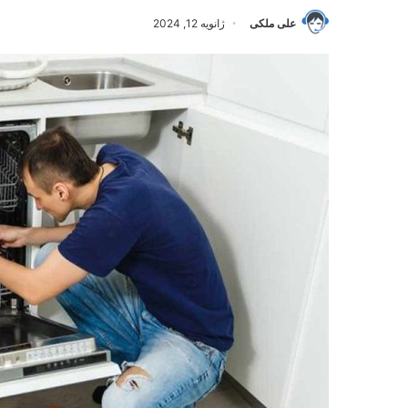
علی ملکی
ژانویه 12, 2024