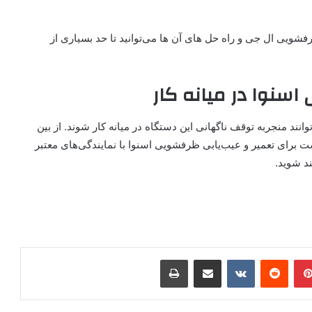
یی ال جی و راه‌‌ حل های آن‌ ها می‌توانید تا حد بسیاری از
نوا در میانه کار
ند منجر‌به توقف ناگهانی این دستگاه در میانه کار شوند. از بین
ست برای تعمیر و عیب‌یابی ظرفشویی اسنوا با نمایندگی‌های معتبر
ند شوید.