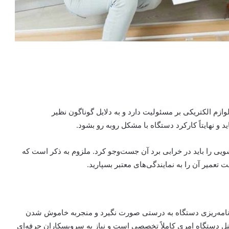
زم الکتریکی بر مسئولیت دارد و به دلایل گوناگون نظیر
د و نهایتاً کارکرد دستگاه با مشکل روبه رو بشود.
یی را باید در خرابی برد آن جست‌وجو کرد. ملزوم به ذکر است که
تعمیر آن را به نمایندگی‌های معتبر بسپارید.
رنامه‌ریزی دستگاه به درستی صورت نگیرد و منجربه خاموش شدن
نل دستگاه امری کاملاً تخصصی است و نیاز به سرویسکاران حرفه‌ای