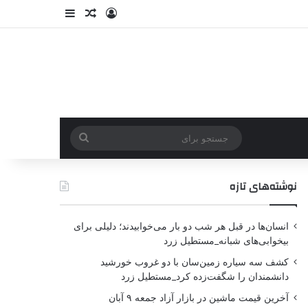
نوشته‌های تازه
انسان‌ها در قبل هر شب دو بار می‌خوابیدند؛ دلیلی برای
بیخوابی‌های شبانه_مستطیل زرد
کشف سه سیاره زمین‌سان با دو غروب خورشید
دانشمندان را شگفت‌زده کرد_مستطیل زرد
آخرین قیمت ماشین در بازار آزاد جمعه ۹ آبان