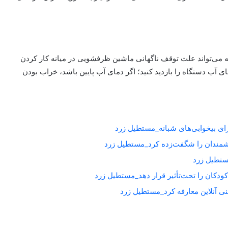
 می‌تواند علت توقف ناگهانی ماشین ظرفشویی در میانه کار کردن
آب دستگاه را بازدید کنید؛ اگر دمای آب پایین باشد، خراب بودن
برای بیخوابی‌های شبانه_مستطیل زرد
شمندان را شگفت‌زده کرد_مستطیل زرد
کودکان را تحت‌تأثیر قرار دهد_مستطیل زرد