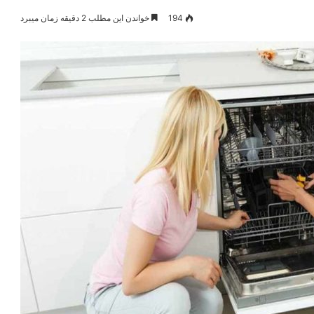
194
خواندن این مطلب 2 دقیقه زمان میبرد