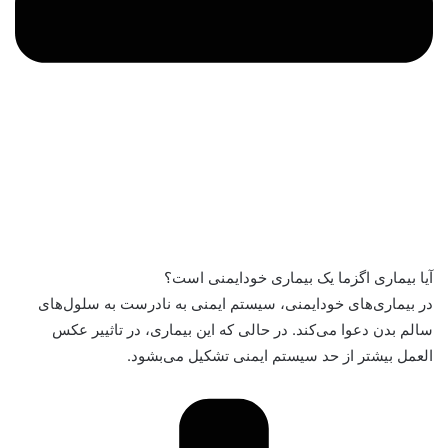
آیا بیماری اگزما یک بیماری خودایمنی است؟
در بیماری‌های خودایمنی، سیستم ایمنی به نادرست به سلول‌های
سالم بدن دعوا می‌کند. در حالی که این بیماری، در تاثییر عکس
العمل بیشتر از حد سیستم ایمنی تشکیل می‌بشود.