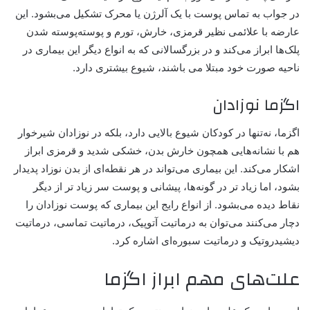
در جواب به تماس پوست با یک آلرژن یا محرک تشکیل می‌بشود. این
عارضه با علائمی نظیر قرمزی، خارش، تورم و پوسته‌پوسته شدن
پلک‌ها ابراز می‌کند و در بزرگسالانی که به انواع دیگر این بیماری در
ناحیه صورت خود مبتلا می باشند، شیوع بیشتری دارد.
اگزما نوزادان
اگزما، نه‌تنها در کودکان شیوع بالایی دارد، بلکه در نوزادان شیرخوار
هم با نشانه‌هایی همچون
خارش بدن
، خشکی شدید و قرمزی ابراز
اشکار می‌کند. این بیماری می‌تواند در هر نقطه‌ای از بدن نوزاد پدیدار
بشود، اما زیاد تر در گونه‌ها، پیشانی و پوست سر زیاد تر از دیگر
نقاط دیده می‌بشود. از انواع رایج این بیماری که پوست نوزادان را
دچار می‌کنند می‌توان به درماتیت آتوپیک، درماتیت تماسی، درماتیت
دیشیدروتیک و درماتیت سبوره‌ای اشاره کرد.
علت‌های مهم ابراز اگزما