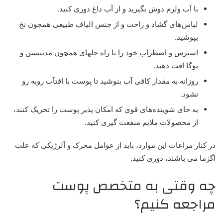
با آب ولرم دوش بگیرید و از آب داغ دوری کنید.
لباس‌های گشاد و راحت و از جنس الیاف طبیعی همچون نخ
بپوشید.
استرس و اضطراب خود را با راه حلهای همچون مدیتیشن و
یوگا افت دهید.
روزانه به مقدار کافی آب بنوشید تا پوست با افتآب روبه رو
نشود.
به جای شوینده‌های قوی که امکان پذیر پوست را تحریک کنند،
از محصولات ملایم منفعت گیری کنید.
در کنار مراعات این موارد، باید از عوامل محرک و آلرژیکی که علت
اگزما می باشند، دوری کنید.
چه وقتی به متخصص پوست
مراجعه کنیم؟