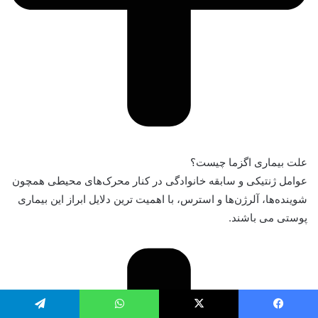
علت بیماری اگزما چیست؟
عوامل ژنتیکی و سابقه خانوادگی در کنار محرک‌های محیطی همچون
شوینده‌ها، آلرژن‌ها و استرس، با اهمیت ترین دلایل ابراز این بیماری
پوستی می باشند.