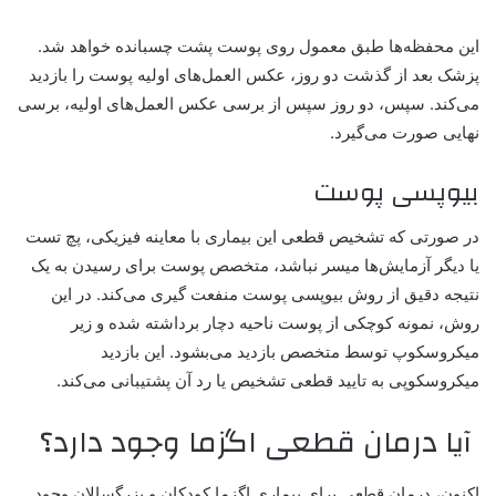
این محفظه‌ها طبق معمول روی پوست پشت چسبانده خواهد شد.
پزشک بعد از گذشت دو روز، عکس العمل‌های اولیه پوست را بازدید
می‌کند. سپس، دو روز سپس از برسی عکس العمل‌های اولیه، برسی
نهایی صورت می‌گیرد.
بیوپسی پوست
در صورتی که تشخیص قطعی این بیماری با معاینه فیزیکی، پچ‌ تست
یا دیگر آزمایش‌ها میسر نباشد، متخصص پوست برای رسیدن به یک
نتیجه‌ دقیق از روش بیوپسی پوست منفعت گیری می‌کند. در این
روش، نمونه کوچکی از پوست ناحیه دچار برداشته شده و زیر
میکروسکوپ توسط متخصص بازدید می‌بشود. این بازدید
میکروسکوپی به تایید قطعی تشخیص یا رد آن پشتیبانی می‌کند.
آیا درمان قطعی اگزما وجود دارد؟
اکنون، درمان قطعی برای بیماری
اگزما کودکان
و بزرگسالان وجود