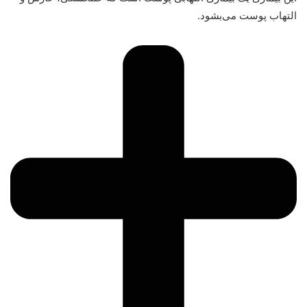
التهاب پوست می‌بشود.