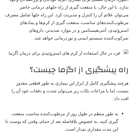
ندارد. با این حال، با منفعت گیری از راه حلهای درمانی حاضر
می‌توان علائم آن را کنترل و مدیریت کرد. این راه حلها شامل مصرف
مرطوب‌کننده‌های مناسب، منفعت گیری از کرم‌ها و پمادهای
استروئیدی، آنتی‌هیستامین و در موارد شدیدتر، داروهای
سرکوب‌کننده سیستم ایمنی و نوردرمانی خواهد شد.
راه پیشگیری از اگزما چیست؟
هرچند پیشگیری کامل از ابراز این بیماری به طور قطعی مقدور
نیست، اما با مراعات نکات زیر می‌توان شدت و دفعات عود آن را
افت داد:
به طور منظم در طول روز از مرطوب‌کننده‌ مناسب منفعت
گیری کنید، به خصوص بلافاصله بعد از حمام، وقتی که پوست تا
این مدت مقداری نم‌دار است.