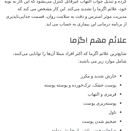
کرده و تبدیل جواب التهاب غیرقابل کنترل می‌بشود که این کار به نوبه
خود، علائم اگزما را تشدید می‌کند. این کار مشخص می کند که
مدیریت موثر استرس و دقت به سلامت روان، قسمت جدایی‌ناپذیری
از برنامه درمانی این بیماری به حساب می اید.
علائم مهم اگزما
شایع‌ترین علائم اگزما که اکثر افراد مبتلا آن‌ها را توانایی می‌کنند،
شامل موارد زیر می باشند:
خارش شدید و مکرر
پوست خشک، ترک‌خورده و پوسته پوسته
قرمزی و التهاب
پوسته‌ریزی پوست
تاول
ضخیم شدن پوست
ضایعات خونی ناشی از خارش مداوم