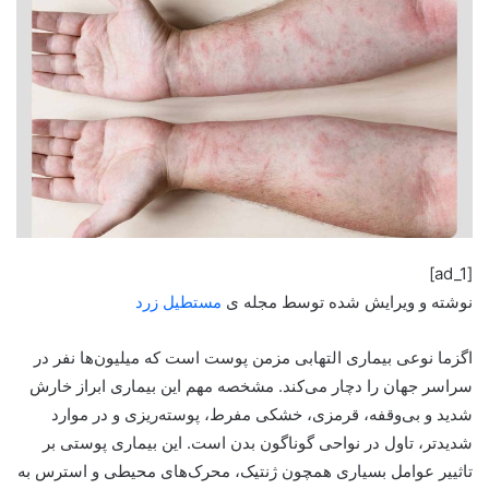
[ad_1]
نوشته و ویرایش شده توسط مجله ی
مستطیل زرد
اگزما نوعی بیماری التهابی مزمن پوست است که میلیون‌ها نفر در
سراسر جهان را دچار می‌کند. مشخصه مهم این بیماری ابراز خارش
شدید و بی‌وقفه، قرمزی، خشکی مفرط، پوسته‌ریزی و در موارد
شدیدتر، تاول‌ در نواحی گوناگون بدن است. این بیماری پوستی بر
تاثییر عوامل بسیاری همچون ژنتیک، محرک‌های محیطی و استرس به