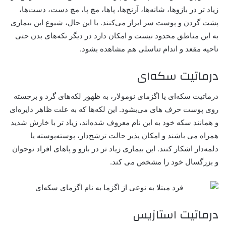
زیاد تر در بازوها، شانه‌ها، آرنج‌ها، پاها، مچ پا، مچ دست، دست‌ها،
پشت گردن و پوست سر ابراز می‌کنند. با این حال، شیوع این بیماری
به این مناطق محدود نیست و امکان دارد در دیگر تکه‌های بدن حتی
ناحیه مقعد و اندام تناسلی هم مشاهده بشود.
درماتیت سکه‌ای
درماتیت سکه‌ای یا اگزمای نومولار، به ظهور لکه‌های گرد و برجسته
روی پوست حرف های می‌بشود. این لکه‌ها که به علت ظاهر دایره‌ای
و همانند سکه‌ خود به این نام معروف شده‌اند، زیاد تر با خارش شدید
همراه می باشند و امکان پذیر حالت ترشح‌دار، پوسته‌پوسته یا
دلمه‌دار اشکار کنند. این بیماری زیاد تر در بازو و پاهای افراد نوجوان
و بزرگسال خود را مشخص می کند.
درماتیت استازیس