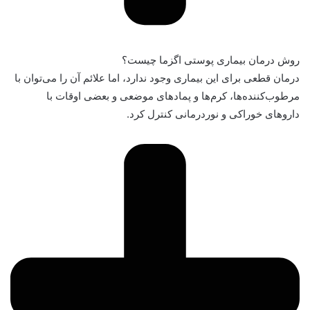
روش درمان بیماری پوستی اگزما چیست؟
درمان قطعی برای این بیماری وجود ندارد، اما علائم آن را می‌توان با
مرطوب‌کننده‌ها، کرم‌ها و پمادهای موضعی و بعضی اوقات با
داروهای خوراکی و نوردرمانی کنترل کرد.