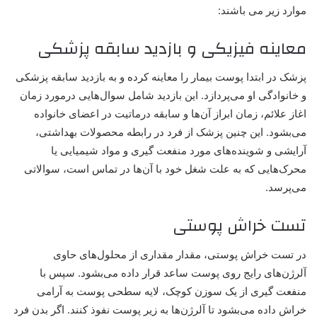
موارد زیر می باشند:
معاینه فیزیکی و بازدید سابقه پزشکی
پزشک در ابتدا پوست بیمار را معاینه کرده و به بازدید سابقه پزشکی
و خانوادگی او می‌پردازد. این بازدید شامل سوال‌هایی درمورد زمان
اغاز علائم، زمان ابراز آن‌ها و سابقه درماتیت در اعضای خانواده
می‌بشود. این چنین پزشک از فرد در رابطه محصولات بهداشتی،
آرایشی و شوینده‌های مورد منفعت گیری و مواد شیمیایی یا
محرک‌هایی که به علت شغل خود با آن‌ها در تماس است، سوالاتی
می‌پرسد.
تست خراش پوستی
در تست خراش پوستی، مقدار مقداری از محلول‌های حاوی
آلرژن‌های رایج روی پوست ساعد قرار داده می‌بشود. سپس با
منفعت گیری از یک سوزن کوچک، لایه سطحی پوست به آرامی
خراش داده می‌بشود تا آلرژن‌ها به زیر پوست نفوذ کنند. اگر بدن فرد