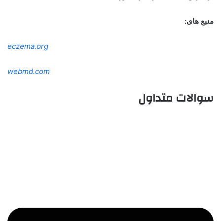
منبع های:
eczema.org
webmd.com
سوالات متداول