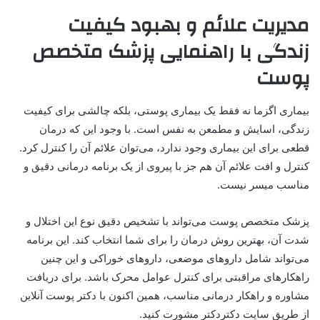
مدیریت علائم و بهبود کیفیت
زندگی با راهنمایی پزشک متخصص
پوست
بیماری اگزما نه فقط یک بیماری پوستی، بلکه چالشی برای کیفیت
زندگی، اسایش و مطمعن به نفس است. با وجود این که درمان
قطعی برای این بیماری وجود ندارد، می‌توان علائم آن را کنترل کرد.
کنترل و افت علائم آن هم جز با پیروی از یک برنامه درمانی دقیق و
مناسب میسر نیست.
پزشک متخصص پوست می‌تواند با تشخیص دقیق نوع این اختلال و
شدت آن، بهترین روش درمان را برای شما انتخاب کند. این برنامه
می‌تواند شامل داروهای موضعی، داروهای خوراکی و این چنین
راهکارهای مراقبتی برای کنترل عوامل محرک باشد. برای دریافت
مشاوره و راهکار درمانی مناسب، همین اکنون با
دکتر پوست آنلاین
از طریق سایت دکتردکتر مشورت کنید.