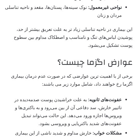
نواحی غیرمعمول:
نوک سینه‌ها، پستان‌ها، مقعد و ناحیه تناسلی
مردان و زنان
این بیماری در ناحیه تناسلی زیاد تر به علت تعریق بیشتر از حد،
پوشیدن لباس‌های تنگ و نامناسب و اصطکاک مداوم بین سطوح
پوست تشکیل می‌بشود.
عوارض اگزما چیست؟
برخی از با اهمیت ترین عوارضی که در صورت عدم درمان بیماری
اگزما رخ خواهند داد، شامل موارد زیر می باشند:
عفونت‌های ثانویه:
به علت خراشیدن پوست صدمه‌دیده در
تاثییر خارش، سد دفاعی آن از بین می‌رود و به باکتری‌ها و
ویروس‌ها اجازه ورود می‌دهد. این حالت می‌تواند تبدیل
عفونت‌های شدید باکتریایی و ویروسی بشود.
مشکلات خواب:
خارش مداوم و شدید ناشی از این بیماری