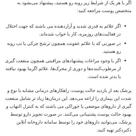
اگر با هر یک از شرایط زیر روبه رو هستید، پیشنهاد می‌بشود به
متخصص پوست مراجعه کنید:
اگر علائم به قدری شدید و آزاردهنده می باشند که جهت اختلال
در فعالیت‌های روزمره، کار یا خواب شده‌اند.
در صورتی که با علائم عفونت همچون ترشح چرکی یا تب روبه
رو هستید.
اگر با وجود مراعات پیشنهاد‌های مراقبتی همچون منفعت گیری
از مرطوب‌کننده‌ها و دوری از محرک‌ها، علائم اگزما بهبود نیافته
یا بدتر شده است.
پزشک بعد از بازدید حالت پوست، راهکارهای درمانی مشابه با نوع و
شدت این بیماری را اراعه می‌دهد. این درمان‌ها زیاد تر شامل منفعت
گیری از داروهای موضعی یا خوراکی می باشند که به کنترل التهاب و
بهبود حالت پوست پشتیبانی می‌کنند. در صورت تجویز دارو توسط
پزشک، می‌توانید داروهای خود را توسط سامانه
داروخانه آنلاین
دکتردکتر تهیه کنید.