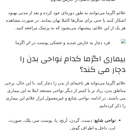
علائم اگزما می‌توانند به طور دوره‌ای عود کرده و بعد از مدتی بهبود
اشکار کنند یا حتی برای سال‌ها کاملا نهان بمانند. در صورت مشاهده
هر یک از این علائم، پیشنهاد می‌بشود که به پزشک مراجعه کنید.
بیماری اگزما کدام نواحی بدن را
دچار می کند؟
علائم اگزما می‌تواند هر ناحیه‌ای از بدن را دچار کند. با این حال، برخی
مناطق بدن، زیاد تر یا کمتر از دیگر نواحی مستعد ابتلا به این بیماری
می باشند. در ادامه، نواحی شایع و غیرمعمول ابراز علائم این بیماری
را ذکر کرده‌ایم.
نواحی شایع:
دست‌، گردن، آرنج‌، پا، پوست سر، پلک، صورت،
لب‌، داخل و اطراف گوش‌