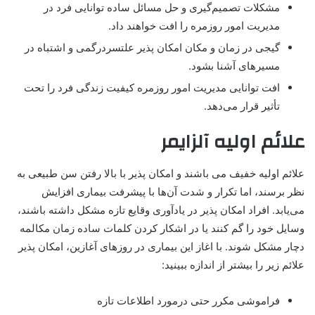
مشکلات تصمیم‌گیری و حل مسائل ساده توانایی فرد در
مدیریت امور روزمره را افت خواهند داد
.
گیجی در زمان و مکان امکان پذیر علتسردرگمی و اشتباه در
مسیرهای آشنا بشود
.
افت توانایی مدیریت امور روزمره کیفیت زندگی فرد را تحت
تأثیر قرار می‌دهد
.
علائم اولیه آلزایمر
علائم اولیه خفیف می باشند و امکان پذیر با بالا رفتن سن طبیعی به
نظر برسند، اما تکرار و شدت آن‌ها با پیشرفت بیماری افزایش
می‌یابد. افراد امکان پذیر در یادآوری وقایع تازه مشکل داشته باشند،
وسایل خود را گم کنند یا در اشکار کردن کلمات ساده زمان مکالمه
دچار مشکل شوند
. با اغاز این بیماری در روزهای آغازین، امکان پذیر
علائم زیر را بیشتر از اندازه ببینید:
فراموشی مکرر حتی درمورد اطلاعات تازه