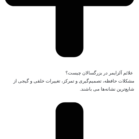
علائم آلزایمر در بزرگسالان چیست؟
مشکلات حافظه، تصمیم‌گیری و تمرکز، تغییرات خلقی و گیجی از
شایع‌ترین نشانه‌ها می باشند.