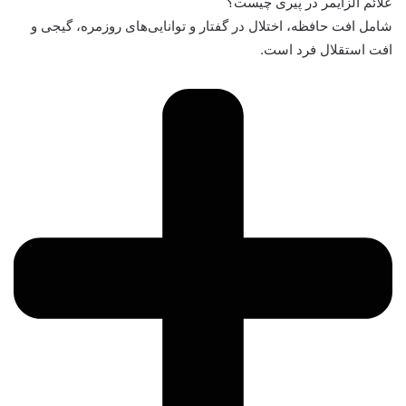
علائم آلزایمر در پیری چیست؟
شامل افت حافظه، اختلال در گفتار و توانایی‌های روزمره، گیجی و
افت استقلال فرد است.