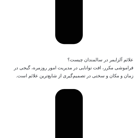
علائم آلزایمر در سالمندان چیست؟
فراموشی مکرر، افت توانایی در مدیریت امور روزمره، گیجی در
زمان و مکان و سختی در تصمیم‌گیری از شایع‌ترین علائم است.