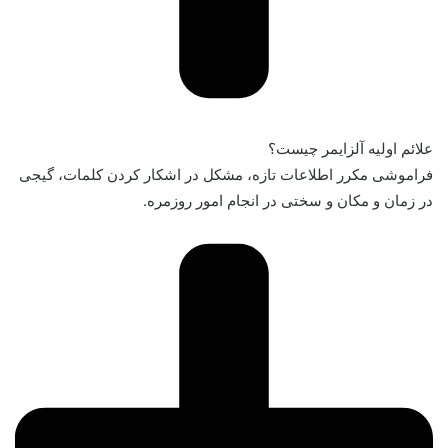
علائم اولیه آلزایمر چیست؟
فراموشی مکرر اطلاعات تازه، مشکل در اشکار کردن کلمات، گیجی
در زمان و مکان و سختی در انجام امور روزمره.