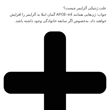
علت ژنتیکی آلزایمر چیست؟
جواب: ژن‌هایی همانند APOE-e4 گمان ابتلا به آلزایمر را افزایش
خواهند داد، به‌خصوص اگر سابقه خانوادگی وجود داشته باشد.