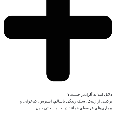
دلایل ابتلا به آلزایمر چیست؟
ترکیبی از ژنتیک، سبک زندگی ناسالم، استرس، کم‌خوابی و
بیماری‌های عرصه‌ای همانند دیابت و سختی خون.