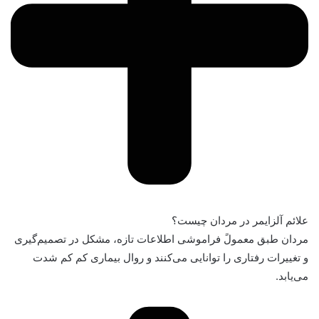
علائم آلزایمر در مردان چیست؟
مردان طبق معمولً فراموشی اطلاعات تازه، مشکل در تصمیم‌گیری
و تغییرات رفتاری را توانایی می‌کنند و روال بیماری کم کم شدت
می‌یابد.