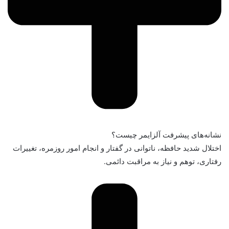
نشانه‌های پیشرفت آلزایمر چیست؟
اختلال شدید حافظه، ناتوانی در گفتار و انجام امور روزمره، تغییرات
رفتاری، توهم و نیاز به مراقبت دائمی.