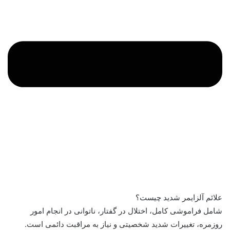
علائم آلزایمر شدید چیست؟
شامل فراموشی کامل، اختلال در گفتار، ناتوانی در انجام امور
روزمره، تغییرات شدید شخصیتی و نیاز به مراقبت دائمی است.