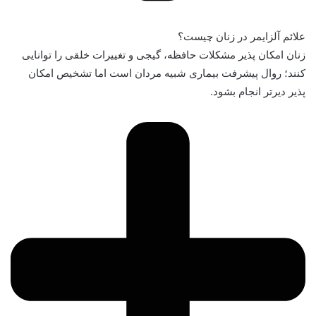
علائم آلزایمر در زنان چیست؟
زنان امکان پذیر مشکلات حافظه، گیجی و تغییرات خلقی را توانایی
کنند؛ روال پیشرفت بیماری شبیه مردان است اما تشخیص امکان
پذیر دیرتر انجام بشود.