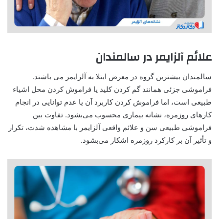
علائم آلزایمر در سالمندان
سالمندان بیشترین گروه در معرض ابتلا به آلزایمر می باشند.
فراموشی جزئی همانند گم کردن کلید یا فراموش کردن محل اشیاء
طبیعی است، اما فراموش کردن کاربرد آن یا عدم توانایی در انجام
کارهای روزمره، نشانه بیماری محسوب می‌بشود. تفاوت بین
فراموشی طبیعی سن و علائم واقعی آلزایمر با مشاهده شدت، تکرار
و تأثیر آن بر کارکرد روزمره اشکار می‌بشود
.