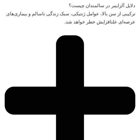
دلایل آلزایمر در سالمندان چیست؟
ترکیبی از سن بالا، عوامل ژنتیکی، سبک زندگی ناسالم و بیماری‌های
عرصه‌ای علتافزایش خطر خواهد شد.