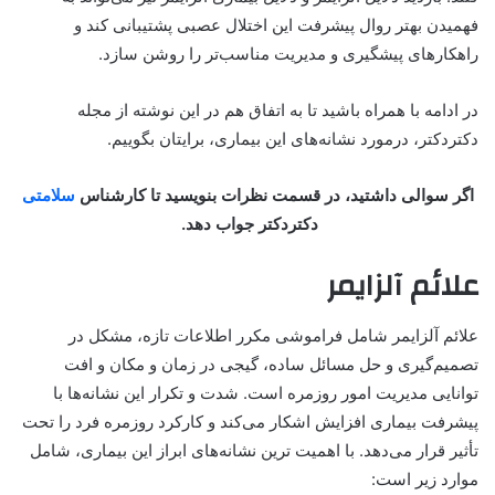
فهمیدن بهتر روال پیشرفت این اختلال عصبی پشتیبانی کند و
راهکارهای پیشگیری و مدیریت مناسب‌تر را روشن سازد
.
در ادامه با همراه باشید تا به اتفاق هم در این نوشته از مجله
دکتردکتر، درمورد نشانه‌های این بیماری، برایتان بگوییم.
اگر سوالی داشتید، در قسمت نظرات بنویسید تا کارشناس
سلامتی
دکتردکتر جواب دهد.
علائم آلزایمر
علائم آلزایمر شامل فراموشی مکرر اطلاعات تازه، مشکل در
تصمیم‌
گیری و حل مسائل ساده، گیجی در زمان و مکان و افت
توانایی مدیریت امور روزمره است. شدت و تکرار این نشانه‌ها با
پیشرفت بیماری افزایش اشکار می‌کند و کارکرد روزمره فرد را تحت
تأثیر قرار می‌دهد
. با اهمیت ترین نشانه‌های ابراز این بیماری، شامل
موارد زیر است: