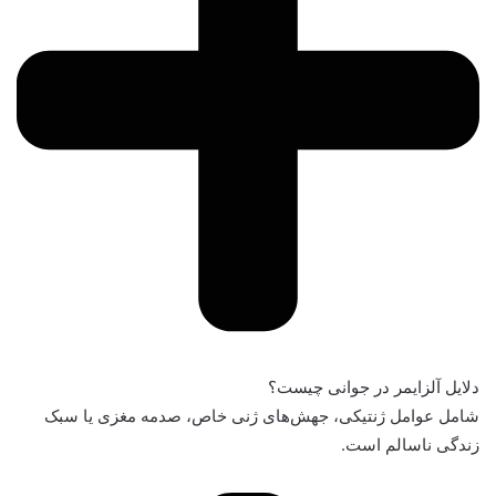
دلایل آلزایمر در جوانی چیست؟
شامل عوامل ژنتیکی، جهش‌های ژنی خاص، صدمه مغزی یا سبک
زندگی ناسالم است.