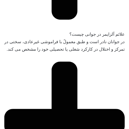
علائم آلزایمر در جوانی چیست؟
در جوانان نادر است و طبق معمولً با فراموشی غیرعادی، سختی در
تمرکز و اختلال در کارکرد شغلی یا تحصیلی خود را مشخص می کند.