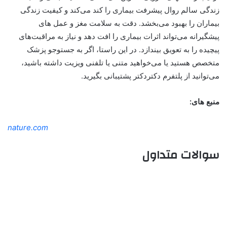
زندگی سالم روال پیشرفت بیماری را کند می‌کند و کیفیت زندگی
بیماران را بهبود می‌بخشد. دقت به سلامت مغز و عمل های
پیشگیرانه می‌تواند اثرات بیماری را افت دهد و نیاز به مراقبت‌های
پیچیده را به تعویق بیندازد
. در این راستا، اگر به جستوجو پزشک
متخصص هستید یا می‌خواهید متنی یا تلفنی ویزیت داشته باشید،
می‌توانید از پلتفرم دکتردکتر پشتیبانی بگیرید.
منبع های:
nature.com
سوالات متداول