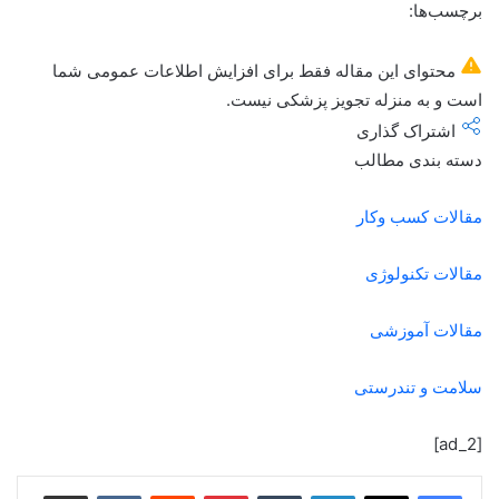
برچسب‌ها:
محتوای این مقاله فقط برای افزایش اطلاعات عمومی شما
است و به منزله تجویز پزشکی نیست.
اشتراک گذاری
دسته بندی مطالب
مقالات کسب وکار
مقالات تکنولوژی
مقالات آموزشی
سلامت و تندرستی
[ad_2]