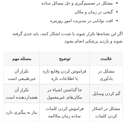
مشکل در تصمیم‌گیری و حل مسائل ساده
گیجی در زمان و مکان
افت توانایی در مدیریت امور روزمره
اگر این نشانه‌ها تکرار شوند یا شدت اشکار کنند، باید جدی گرفته
شوند و بازدید پزشکی انجام بشود
.
علامت
توضیح
مسئله مهم
مشکل در
فراموش کردن وقایع تازه
تکرار آن
یادآوری
یا اطلاعات تازه
غیرطبیعی است
جا گذاشتن اشیاء در
تکرار آن
گم کردن وسایل
مکان‌های غیرمعمول
هشداردهنده است
مشکل در اشکار
فراموش کردن کلمات
نیاز به پیگیری دارد
کردن کلمات
ساده زمان مکالمه