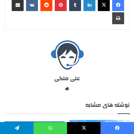
علی ملکی
نوشته های مشابه