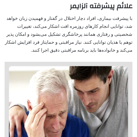
علائم
پیشرفته آلزایمر
با پیشرفت بیماری، افراد دچار اختلال در گفتار و فهمیدن زبان خواهد
شد، توانایی انجام کارهای روزمره افت اشکار می‌کند، تغییرات
شخصیتی و رفتاری همانند پرخاشگری تشکیل می‌بشود و امکان پذیر
توهم یا هذیان توانایی کنند. نیاز مراقبتی و حمایتاز فرد افزایش اشکار
می‌کند و خانواده‌ها باید برنامه مراقبتی دقیق اجرا کنند
.