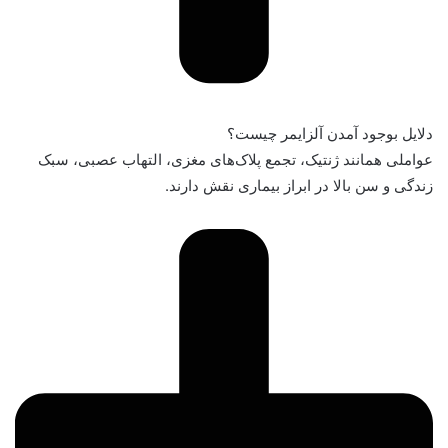
دلایل بوجود آمدن آلزایمر چیست؟
عواملی همانند ژنتیک، تجمع پلاک‌های مغزی، التهاب عصبی، سبک
زندگی و سن بالا در ابراز بیماری نقش دارند.