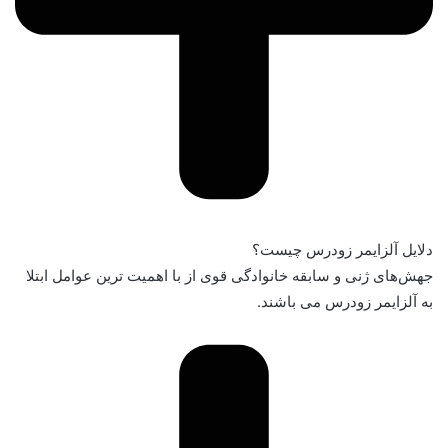
دلایل آلزایمر زودرس چیست؟
جهش‌های ژنی و سابقه خانوادگی قوی از با اهمیت ترین عوامل ابتلا
به آلزایمر زودرس می باشند.