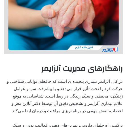
راهکارهای مدیریت آلزایمر
در کل، آلزایمر بیماری
پیچیده‌ای است که حافظه، توانایی شناختی و
حرکت فرد را تحت تأثیر قرار می‌دهد و با پیشرفت سن و عوامل
ژنتیکی، محیطی و سبک زندگی در ربط است. شناسایی به موقع
علائم بیماری آلزایمر و تشخیص دقیق آن توسط دکتر آنلاین مغز و
اعصاب، نقش مهمی در برنامه‌ریزی مراقبت و درمان ایفا می‌کند.
ترکیب راه حلهای دارویی، تمرین‌های ذهنی، فعالیت بدنی و سبک