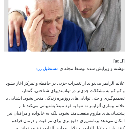
[ad_1]
نوشته و ویرایش شده توسط مجله ی
مستطیل زرد
علائم آلزایمر می‌تواند از تغییرات جزئی در حافظه و تمرکز اغاز بشود
و کم کم به مشکلات جدی‌تر در توانمندیهای شناختی،
گفتار،
تصمیم‌گیری و حتی توانایی‌های روزمره زندگی منجر بشود. آشنایی با
علائم بیماری آلزایمر نه تنها به فرد مبتلا پشتیبانی می‌کند تا از
پشتیبانی‌های ملزوم منفعت‌مند بشود، بلکه به خانواده و مراقبان نیز
امکان می‌دهد برنامه‌ریزی دقیق‌تری برای مراقبت و درمان فراهم
کنند. بازدید دلایل آلزایمر و دلایل بیماری آلزایمر نیز می‌تواند به