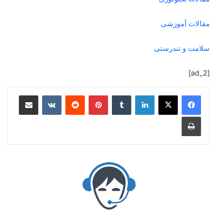
مقالات آموزشی
سلامت و تندرستی
[ad_2]