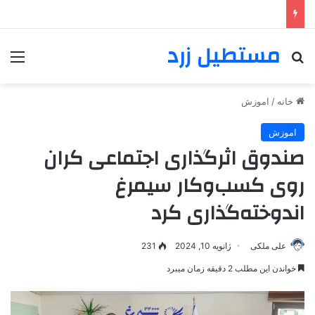
مستطیل زرد
خانه
/
اموزش
اموزش
صندوق اثرگذاری اجتماعی کران
روی کسب‎‌وکار سیمرغ
اندوخته‌‎گذاری کرد
علی ملکی
ژانویه 10, 2024
231
خواندن این مطلب 2 دقیقه زمان میبرد