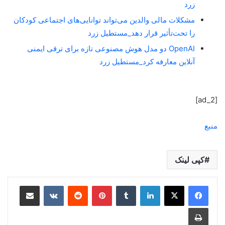
زرد
مشکلات مالی والدین می‌تواند توانایی‌های اجتماعی کودکان
را تحت‌تأثیر قرار دهد_مستطیل زرد
OpenAI دو مدل هوش مصنوعی تازه برای ترقی ایمنی
آنلاین معارفه کرد_مستطیل زرد
[ad_2]
منبع
کپی لینک