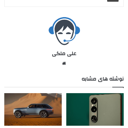
علی ملکی
نوشته های مشابه