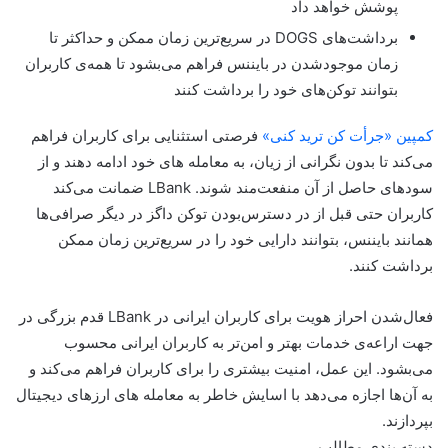
پوشش خواهد داد
برداشت‌های DOGS در سریع‌ترین زمان ممکن و حداکثر تا
زمان موجودشدن در بایننس فراهم می‌بشود تا همه‌ی کاربران
بتوانند توکن‌های خود را برداشت کنند
کمپین «جرأت کن ترید کنی»
فرصتی استثنایی برای کاربران فراهم
می‌کند تا بدون‌ نگرانی از زیان، به معامله های خود ادامه دهند و از
سودهای حاصل از آن منفعت‌مند شوند. LBank ضمانت می‌کند
کاربران حتی قبل‌ از در دسترس‌بودن توکن داگز در دیگر صرافی‌ها
همانند بایننس، بتوانند دارایی خود را در سریع‌ترین زمان ممکن
برداشت کنند.
فعال‌شدن احراز هویت برای کاربران ایرانی در LBank قدم بزرگی در
جهت اراعه‌ی خدمات بهتر و امن‌تر به کاربران ایرانی محسوب
می‌بشود. این عمل، امنیت بیشتری را برای کاربران فراهم می‌کند و
به آن‌ها اجازه می‌دهد با اسایش‌ خاطر به معامله های ارزهای دیجیتال
بپردازند.
دسته بندی مطالب