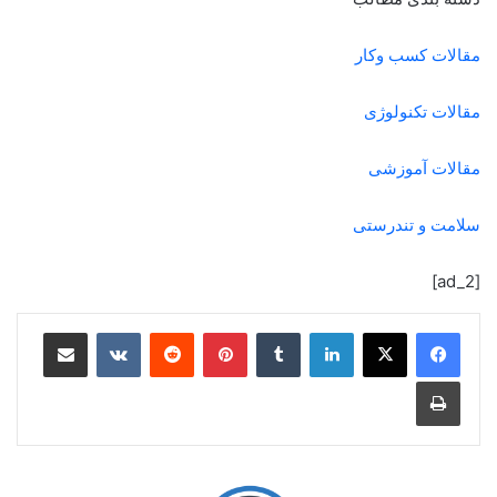
مقالات کسب وکار
مقالات تکنولوژی
مقالات آموزشی
سلامت و تندرستی
[ad_2]