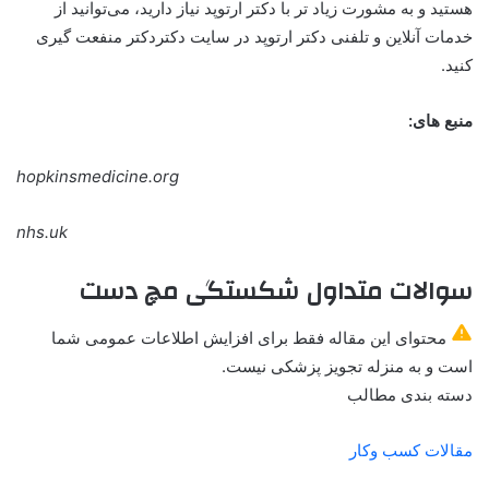
هستید و به مشورت زیاد تر با دکتر ارتوپد نیاز دارید، می‌توانید از
خدمات آنلاین و تلفنی دکتر ارتوپد در سایت دکتردکتر منفعت گیری
کنید.
منبع های:
hopkinsmedicine.org
nhs.uk
سوالات متداول شکستگی مچ دست
محتوای این مقاله فقط برای افزایش اطلاعات عمومی شما
است و به منزله تجویز پزشکی نیست.
دسته بندی مطالب
مقالات کسب وکار