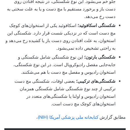
جلو خم می‌بشود. این نوع شکستگی، در نتیجه افتادن روی
دست باز و برخورد مستقیم با مچ دست و یا به علت سختی به
دست رخ می‌دهد.
شکستگی اسکافوئید؛
اسکافوئید یکی از استخوان‌های کوچک
مچ دست است که در نزدیکی شست قرار دارد. شکستگی این
استخوان، به علت افتادن روی دست باز یا کشیده رخ می‌دهد و
به راحتی تشخیص داده نمی‌بشود.
شکستگی بارتون؛
این نوع شکستگی شامل شکستگی و
جابه‌جایی مفصل رادیوکروپال است. در این نوع شکستگی،
استخوان رادیوس و مفصل مچ دست با هم می‌شکنند.
شکستگی‌های ترکیبی؛
بعضی اوقات، شکستگی مچ دست
ترکیبی از چند نوع شکستگی شامل شکستگی همزمان
استخوان رادیوس و اولنا یا شکستگی‌های متعدد در
استخوان‌های کوچک مچ دست است.
مطابق گزارش
کتابخانه ملی پزشکی آمریکا (NIH)
،