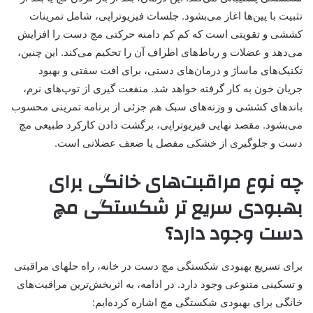
تثبیت با پین‌ها اغاز می‌بشود. جلسات فیزیوتراپی، شامل تمرینات
کششی و تقویتی است که کم کم دامنه حرکتی مچ دست را افزایش
می‌دهد و عضلات و رباط‌های اطراف آن را تحکیم می‌کند. این چنین،
تکنیک‌های ماساژ و درمان‌های دستی، برای افت سفتی و بهبود
جریان خون به کار گرفته خواهد شد. منفعت گیری از توپ‌های نرم،
باندهای کششی و وزنه‌های سبک هم جزئی از برنامه تمرینی محسوب
می‌بشود. مقصد نهایی فیزیوتراپی، برگشت دادن کارکرد طبیعی مچ
دست و جلوگیری از خشکی مفصل یا ضعف عضلانی است.
چه نوع مراقبت‌های خانگی برای
بهبودی سریع تر شکستگی مچ
دست وجود دارد؟
برای تسریع بهبودی شکستگی مچ دست در خانه، راه حلهای مراقبتی
و تسکینی متنوعی وجود دارد. در ادامه، به اثربخش‌ترین مراقبت‌های
خانگی برای بهبودی شکستگی مچ اشاره کرده‌ایم: