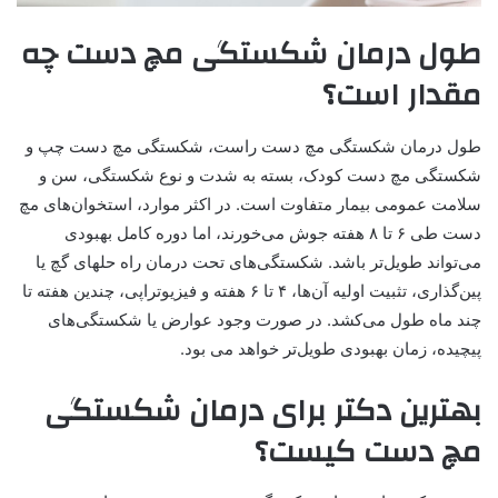
طول درمان شکستگی مچ دست چه
مقدار است؟
طول درمان شکستگی مچ دست راست، شکستگی مچ دست چپ و
شکستگی مچ دست کودک، بسته به شدت و نوع شکستگی، سن و
سلامت عمومی بیمار متفاوت است. در اکثر موارد، استخوان‌های مچ
دست طی ۶ تا ۸ هفته جوش می‌خورند، اما دوره کامل بهبودی
می‌تواند طویل‌تر باشد. شکستگی‌های تحت درمان راه حلهای گچ یا
پین‌گذاری، تثبیت اولیه آن‌ها، ۴ تا ۶ هفته و فیزیوتراپی، چندین هفته تا
چند ماه طول می‌کشد. در صورت وجود عوارض یا شکستگی‌های
پیچیده، زمان بهبودی طویل‌تر خواهد می بود.
بهترین دکتر برای درمان شکستگی
مچ دست کیست؟