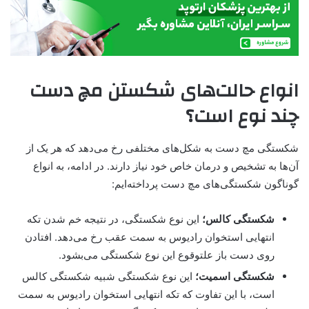
انواع حالت‌های شکستن مچ دست
چند نوع است؟
شکستگی مچ دست به شکل‌های مختلفی رخ می‌دهد که هر یک از
آن‌ها به تشخیص و درمان خاص خود نیاز دارند. در ادامه، به انواع
گوناگون شکستگی‌های مچ دست پرداخته‌ایم:
شکستگی کالس؛
این نوع شکستگی، در نتیجه خم شدن تکه
انتهایی استخوان رادیوس به سمت عقب رخ می‌دهد. افتادن
روی دست باز علتوقوع این نوع شکستگی می‌بشود.
شکستگی اسمیت؛
این نوع شکستگی شبیه شکستگی کالس
است، با این تفاوت که تکه انتهایی استخوان رادیوس به سمت