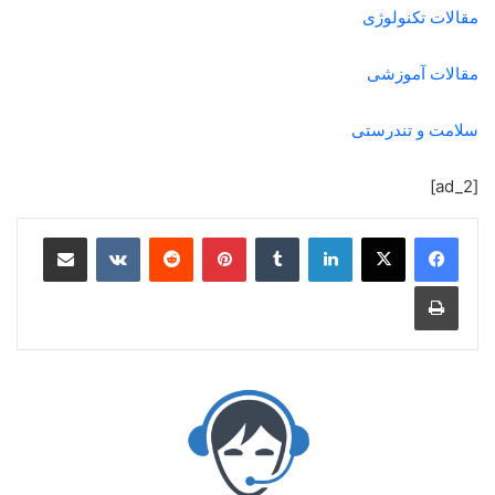
مقالات تکنولوژی
مقالات آموزشی
سلامت و تندرستی
[ad_2]