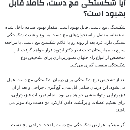
آیا شکستگی مچ دست، کاملا قابل
بهبود است؟
شکستگی مچ دست، قابل بهبود است. مقدار بهبود صدمه داخل شده
به عضله، مفصل و استخوان‌های مچ دست به نوع و شدت شکستگی
بستگی دارد. فرد بعد از روبه رو با علائم شکستن مچ دست، با مراجعه
سریع به بیمارستان تحت نظر دکتر ارتوپد قرار خواهد گرفت. این
متخصص از انواع راه حلهای تصویربرداری برای تشخیص نوع
شکستگی منفعت گیری می‌کند.
بعد از تشخیص نوع شکستگی برای درمان شکستگی مچ دست عمل
می‌بشود. این درمان شامل آتل‌بندی، گچ‌گیری، جراحی و بعد از آن
فیزیوتراپی و توانبخشی خواهد می بود. انجام تمرینات فیزیوتراپی،
برای تحکیم عضلات و برگشت دادن کارکرد مچ دست زیاد موثر می
باشند.
اگر مبتلا به عوارض شکستگی مچ دست یا تحت جراحی مچ دست