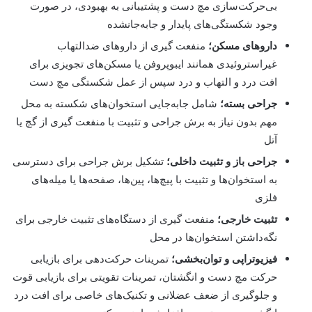
بی‌حرکت‌سازی مچ دست و پشتیبانی به بهبودی، در صورت
وجود شکستگی‌های پایدار و جابه‌جانشده
داروهای مسکن؛
منفعت گیری از داروهای ضدالتهاب
غیراستروئیدی همانند ایبوپروفن یا مسکن‌های تجویزی برای
افت درد و التهاب و درد سپس از عمل شکستگی مچ دست
جراحی بسته؛
شامل جابه‌جایی استخوان‌های شکسته به محل
مهم بدون نیاز به برش جراحی و تثبیت با منفعت گیری از گچ یا
آتل
جراحی باز و تثبیت داخلی؛
تشکیل برش جراحی برای دسترسی
به استخوان‌ها و تثبیت با پیچ‌ها، پین‌ها، صفحه‌ها یا میله‌های
فلزی
تثبیت خارجی؛
منفعت گیری از دستگاه‌های تثبیت خارجی برای
نگه‌داشتن استخوان‌ها در محل
فیزیوتراپی و توان‌بخشی؛
تمرینات حرکت‌دهی برای بازیابی
حرکت مچ دست و انگشتان، تمرینات تقویتی برای بازیابی قوت
و جلوگیری از ضعف عضلانی و تکنیک‌های خاصی برای افت درد