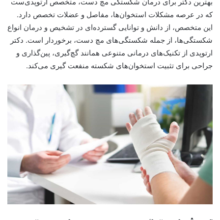
بهترین دکتر برای درمان شکستگی مچ دست، متخصص ارتوپدی‌ست
که در عرصه مشکلات استخوان‌ها، مفاصل و عضلات تخصص دارد.
این متخصص، از دانش و توانایی گسترده‌ای در تشخیص و درمان انواع
شکستگی‌ها، از جمله شکستگی‌های مچ دست، برخوردار است. دکتر
ارتوپدی از تکنیک‌های درمانی متنوعی همانند گچ‌گیری، پین‌گذاری و
جراحی برای تثبیت استخوان‌های شکسته منفعت گیری می‌کند.