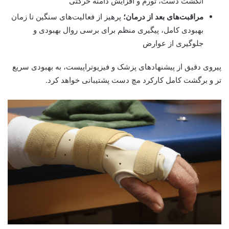
انگشت دست، تورم و افزایش دامنه حرکتی
مراقبت‌های بعد از درمان؛
پرهیز از فعالیت‌های سنگین تا زمان
بهبودی کامل، پیگیری منظم برای برسی روال بهبودی و
جلوگیری از عوارض
پیروی دقیق از پیشنهاد‌های پزشک و فیزیوتراپیست، به بهبودی سریع
تر و برگشت کامل کارکرد مچ دست پشتیبانی خواهد کرد.