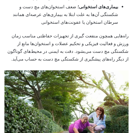
بیماری‌های استخوانی؛
ضعف استخوان‌های مچ دست و
شکستگی آن‌ها به علت ابتلا به بیماری‌های عرصه‌ای همانند
سرطان استخوان یا عفونت‌های استخوانی
راه‌هایی همچون منفعت گیری از تجهیزات حفاظتی مناسب زمان
ورزش و فعالیت فیزیکی و تحکیم عضلات و استخوان‌ها مانع از
شکستگی مچ دست می‌بشود. دقت به ایمنی در محیط‌های گوناگون
از دیگر راه‌های پیشگیری از شکستگی مچ دست به حساب می‌آید.