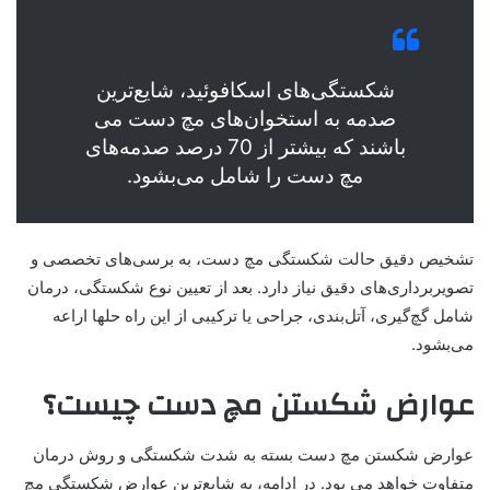
شکستگی‌های اسکافوئید، شایع‌ترین
صدمه به استخوان‌های مچ دست می
باشند که بیشتر از 70 درصد صدمه‌های
مچ دست را شامل می‌بشود.
تشخیص دقیق حالت شکستگی مچ دست، به برسی‌های تخصصی و
تصویربرداری‌های دقیق نیاز دارد. بعد از تعیین نوع شکستگی، درمان
شامل گچ‌گیری، آتل‌بندی، جراحی یا ترکیبی از این راه حلها اراعه
می‌بشود.
عوارض شکستن مچ دست چیست؟
عوارض شکستن مچ دست بسته به شدت شکستگی و روش درمان
متفاوت خواهد می بود. در ادامه، به شایع‌ترین عوارض شکستگی مچ