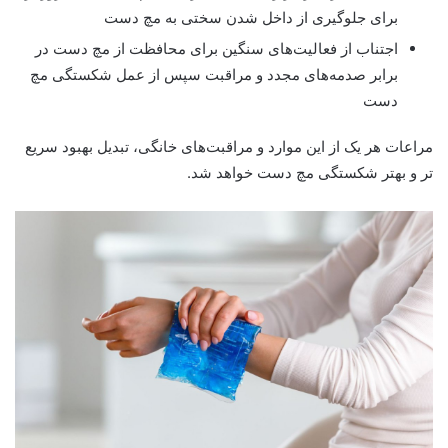
برای جلوگیری از داخل شدن سختی به مچ دست
اجتناب از فعالیت‌های سنگین برای محافظت از مچ دست در
برابر صدمه‌های مجدد و مراقبت سپس از عمل شکستگی مچ
دست
مراعات هر یک از این موارد و مراقبت‌های خانگی، تبدیل بهبود سریع
تر و بهتر شکستگی مچ دست خواهد شد.