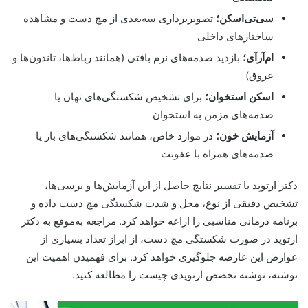
سی‌تی‌اسکن؛
تصویربرداری سه‌بعدی از مچ دست و مشاهده
ساختارهای داخلی
ام‌آرآی؛
بازدید صدمه‌های نرم بافتی (همانند رباط‌ها، تاندون‌ها و
عروق)
اسکن استخوان؛
برای تشخیص شکستگی‌های نهان یا
صدمه‌های مزمن به استخوان
آزمایش خون؛
در موارد خاص، همانند شکستگی‌های باز یا
صدمه‌های همراه با عفونت
دکتر ارتوپد با تفسیر نتایج حاصل از این آزمایش‌ها و برسی‌ها،
تشخیص دقیقی از نوع، محل و شدت شکستگی مچ دست داده و
برنامه درمانی مناسبی را اراعه خواهد کرد. مراجعه به‌موقع به دکتر
ارتوپد در صورت شکستگی مچ دست، از ابراز تعداد بسیاری از
عوارض این عارضه جلوگیری خواهد کرد. برای فهمیدن اهمیت این
نوشته، نوشته تخصص ارتوپدی چیست را مطالعه کنید.