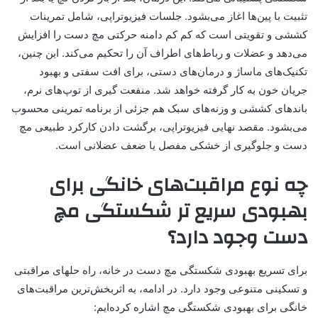
تثبیت با پین‌ها اغاز می‌بشود. جلسات فیزیوتراپی، شامل تمرینات
کششی و تقویتی است که کم کم دامنه حرکتی مچ دست را افزایش
می‌دهد و عضلات و رباط‌های اطراف آن را تحکیم می‌کند. این چنین،
تکنیک‌های ماساژ و درمان‌های دستی، برای افت سفتی و بهبود
جریان خون به کار گرفته خواهد شد. منفعت گیری از توپ‌های نرم،
باندهای کششی و وزنه‌های سبک هم جزئی از برنامه تمرینی محسوب
می‌بشود. مقصد نهایی فیزیوتراپی، برگشت دادن کارکرد طبیعی مچ
دست و جلوگیری از خشکی مفصل یا ضعف عضلانی است.
چه نوع مراقبت‌های خانگی برای
بهبودی سریع تر شکستگی مچ
دست وجود دارد؟
برای تسریع بهبودی شکستگی مچ دست در خانه، راه حلهای مراقبتی
و تسکینی متنوعی وجود دارد. در ادامه، به اثربخش‌ترین مراقبت‌های
خانگی برای بهبودی شکستگی مچ اشاره کرده‌ایم: