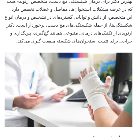
بهترین دکتر برای درمان شکستگی مچ دست، متخصص ارتوپدی‌ست
که در عرصه مشکلات استخوان‌ها، مفاصل و عضلات تخصص دارد.
این متخصص، از دانش و توانایی گسترده‌ای در تشخیص و درمان انواع
شکستگی‌ها، از جمله شکستگی‌های مچ دست، برخوردار است. دکتر
ارتوپدی از تکنیک‌های درمانی متنوعی همانند گچ‌گیری، پین‌گذاری و
جراحی برای تثبیت استخوان‌های شکسته منفعت گیری می‌کند.