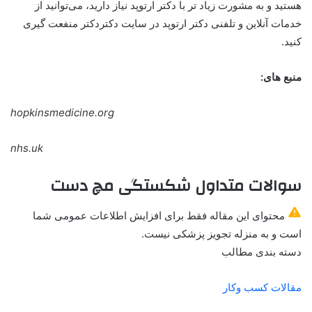
هستید و به مشورت زیاد تر با دکتر ارتوپد نیاز دارید، می‌توانید از
خدمات آنلاین و تلفنی دکتر ارتوپد در سایت دکتردکتر منفعت گیری
کنید.
منبع های:
hopkinsmedicine.org
nhs.uk
سوالات متداول شکستگی مچ دست
محتوای این مقاله فقط برای افزایش اطلاعات عمومی شما
است و به منزله تجویز پزشکی نیست.
دسته بندی مطالب
مقالات کسب وکار