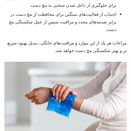
برای جلوگیری از داخل شدن سختی به مچ دست
اجتناب از فعالیت‌های سنگین برای محافظت از مچ دست در
برابر صدمه‌های مجدد و مراقبت سپس از عمل شکستگی مچ
دست
مراعات هر یک از این موارد و مراقبت‌های خانگی، تبدیل بهبود سریع
تر و بهتر شکستگی مچ دست خواهد شد.