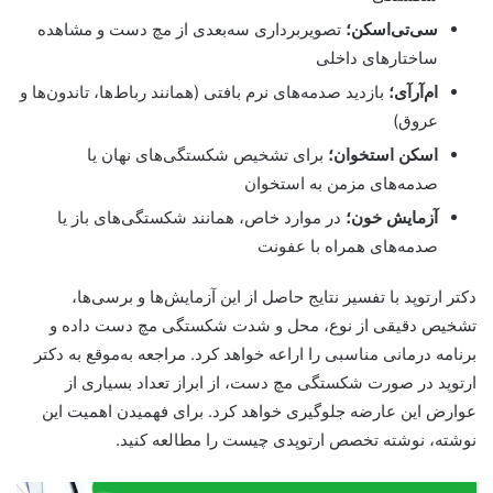
سی‌تی‌اسکن؛
تصویربرداری سه‌بعدی از مچ دست و مشاهده
ساختارهای داخلی
ام‌آرآی؛
بازدید صدمه‌های نرم بافتی (همانند رباط‌ها، تاندون‌ها و
عروق)
اسکن استخوان؛
برای تشخیص شکستگی‌های نهان یا
صدمه‌های مزمن به استخوان
آزمایش خون؛
در موارد خاص، همانند شکستگی‌های باز یا
صدمه‌های همراه با عفونت
دکتر ارتوپد با تفسیر نتایج حاصل از این آزمایش‌ها و برسی‌ها،
تشخیص دقیقی از نوع، محل و شدت شکستگی مچ دست داده و
برنامه درمانی مناسبی را اراعه خواهد کرد. مراجعه به‌موقع به دکتر
ارتوپد در صورت شکستگی مچ دست، از ابراز تعداد بسیاری از
عوارض این عارضه جلوگیری خواهد کرد. برای فهمیدن اهمیت این
نوشته، نوشته تخصص ارتوپدی چیست را مطالعه کنید.