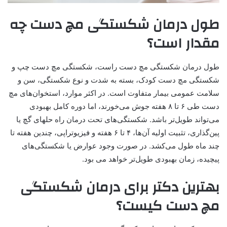
طول درمان شکستگی مچ دست چه
مقدار است؟
طول درمان شکستگی مچ دست راست، شکستگی مچ دست چپ و
شکستگی مچ دست کودک، بسته به شدت و نوع شکستگی، سن و
سلامت عمومی بیمار متفاوت است. در اکثر موارد، استخوان‌های مچ
دست طی ۶ تا ۸ هفته جوش می‌خورند، اما دوره کامل بهبودی
می‌تواند طویل‌تر باشد. شکستگی‌های تحت درمان راه حلهای گچ یا
پین‌گذاری، تثبیت اولیه آن‌ها، ۴ تا ۶ هفته و فیزیوتراپی، چندین هفته تا
چند ماه طول می‌کشد. در صورت وجود عوارض یا شکستگی‌های
پیچیده، زمان بهبودی طویل‌تر خواهد می بود.
بهترین دکتر برای درمان شکستگی
مچ دست کیست؟