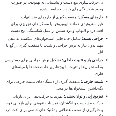
بی‌حرکت‌سازی مچ دست و پشتیبانی به بهبودی، در صورت
وجود شکستگی‌های پایدار و جابه‌جانشده
داروهای مسکن؛
منفعت گیری از داروهای ضدالتهاب
غیراستروئیدی همانند ایبوپروفن یا مسکن‌های تجویزی برای
افت درد و التهاب و درد سپس از عمل شکستگی مچ دست
جراحی بسته؛
شامل جابه‌جایی استخوان‌های شکسته به محل
مهم بدون نیاز به برش جراحی و تثبیت با منفعت گیری از گچ یا
آتل
جراحی باز و تثبیت داخلی؛
تشکیل برش جراحی برای دسترسی
به استخوان‌ها و تثبیت با پیچ‌ها، پین‌ها، صفحه‌ها یا میله‌های
فلزی
تثبیت خارجی؛
منفعت گیری از دستگاه‌های تثبیت خارجی برای
نگه‌داشتن استخوان‌ها در محل
فیزیوتراپی و توان‌بخشی؛
تمرینات حرکت‌دهی برای بازیابی
حرکت مچ دست و انگشتان، تمرینات تقویتی برای بازیابی قوت
و جلوگیری از ضعف عضلانی و تکنیک‌های خاصی برای افت درد