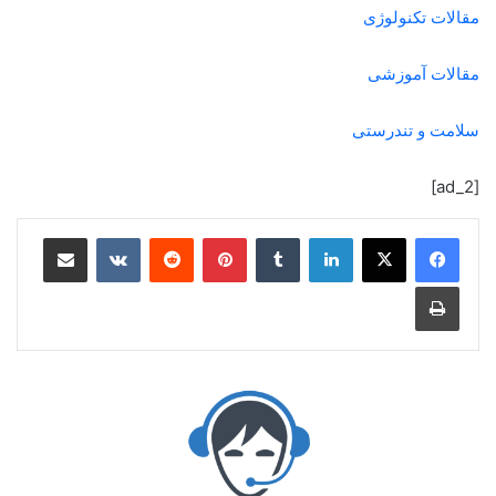
مقالات تکنولوژی
مقالات آموزشی
سلامت و تندرستی
[ad_2]