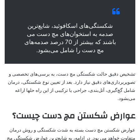
شکستگی‌های اسکافوئید، شایع‌ترین
صدمه به استخوان‌های مچ دست می
باشند که بیشتر از 70 درصد صدمه‌های
مچ دست را شامل می‌بشود.
تشخیص دقیق حالت شکستگی مچ دست، به برسی‌های تخصصی و
تصویربرداری‌های دقیق نیاز دارد. بعد از تعیین نوع شکستگی، درمان
شامل گچ‌گیری، آتل‌بندی، جراحی یا ترکیبی از این راه حلها اراعه
می‌بشود.
عوارض شکستن مچ دست چیست؟
عوارض شکستن مچ دست بسته به شدت شکستگی و روش درمان
متفاوت خواهد می بود. در ادامه، به شایع‌ترین عوارض شکستگی مچ