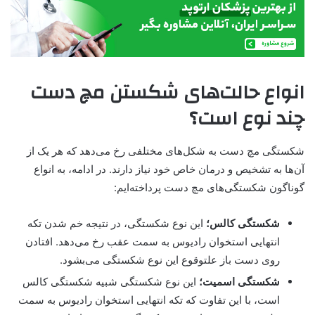
انواع حالت‌های شکستن مچ دست
چند نوع است؟
شکستگی مچ دست به شکل‌های مختلفی رخ می‌دهد که هر یک از
آن‌ها به تشخیص و درمان خاص خود نیاز دارند. در ادامه، به انواع
گوناگون شکستگی‌های مچ دست پرداخته‌ایم:
شکستگی کالس؛
این نوع شکستگی، در نتیجه خم شدن تکه
انتهایی استخوان رادیوس به سمت عقب رخ می‌دهد. افتادن
روی دست باز علتوقوع این نوع شکستگی می‌بشود.
شکستگی اسمیت؛
این نوع شکستگی شبیه شکستگی کالس
است، با این تفاوت که تکه انتهایی استخوان رادیوس به سمت