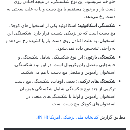
جلو خم می‌بشود. این نوع شکستگی، در نتیجه افتادن روی
دست باز و برخورد مستقیم با مچ دست و یا به علت سختی به
دست رخ می‌دهد.
شکستگی اسکافوئید؛
اسکافوئید یکی از استخوان‌های کوچک
مچ دست است که در نزدیکی شست قرار دارد. شکستگی این
استخوان، به علت افتادن روی دست باز یا کشیده رخ می‌دهد و
به راحتی تشخیص داده نمی‌بشود.
شکستگی بارتون؛
این نوع شکستگی شامل شکستگی و
جابه‌جایی مفصل رادیوکروپال است. در این نوع شکستگی،
استخوان رادیوس و مفصل مچ دست با هم می‌شکنند.
شکستگی‌های ترکیبی؛
بعضی اوقات، شکستگی مچ دست
ترکیبی از چند نوع شکستگی شامل شکستگی همزمان
استخوان رادیوس و اولنا یا شکستگی‌های متعدد در
استخوان‌های کوچک مچ دست است.
مطابق گزارش
کتابخانه ملی پزشکی آمریکا (NIH)
،