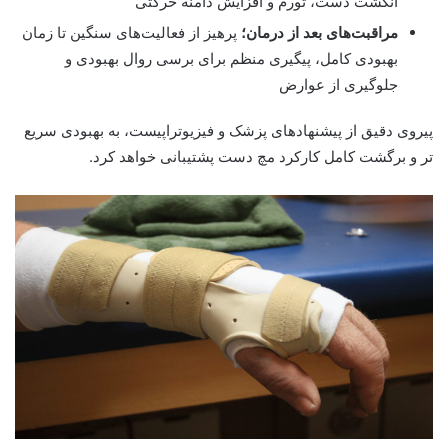
انگشت دست، تورم و افزایش دامنه حرکتی
مراقبت‌های بعد از درمان؛
پرهیز از فعالیت‌های سنگین تا زمان
بهبودی کامل، پیگیری منظم برای برسی روال بهبودی و
جلوگیری از عوارض
پیروی دقیق از پیشنهاد‌های پزشک و فیزیوتراپیست، به بهبودی سریع
تر و برگشت کامل کارکرد مچ دست پشتیبانی خواهد کرد.