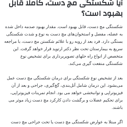
آیا شکستگی مچ دست، کاملا قابل
بهبود است؟
شکستگی مچ دست، قابل بهبود است. مقدار بهبود صدمه داخل شده
به عضله، مفصل و استخوان‌های مچ دست به نوع و شدت شکستگی
بستگی دارد. فرد بعد از روبه رو با علائم شکستن مچ دست، با مراجعه
سریع به بیمارستان تحت نظر دکتر ارتوپد قرار خواهد گرفت. این
متخصص از انواع راه حلهای تصویربرداری برای تشخیص نوع
شکستگی منفعت گیری می‌کند.
بعد از تشخیص نوع شکستگی برای درمان شکستگی مچ دست عمل
می‌بشود. این درمان شامل آتل‌بندی، گچ‌گیری، جراحی و بعد از آن
فیزیوتراپی و توانبخشی خواهد می بود. انجام تمرینات فیزیوتراپی،
برای تحکیم عضلات و برگشت دادن کارکرد مچ دست زیاد موثر می
باشند.
اگر مبتلا به عوارض شکستگی مچ دست یا تحت جراحی مچ دست