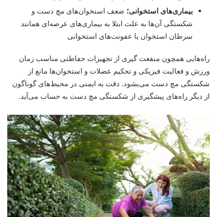
بیماری‌های استخوانی؛
ضعف استخوان‌های مچ دست و
شکستگی آن‌ها به علت ابتلا به بیماری‌های عرصه‌ای همانند
سرطان استخوان یا عفونت‌های استخوانی
راه‌هایی همچون منفعت گیری از تجهیزات حفاظتی مناسب زمان
ورزش و فعالیت فیزیکی و تحکیم عضلات و استخوان‌ها مانع از
شکستگی مچ دست می‌بشود. دقت به ایمنی در محیط‌های گوناگون
از دیگر راه‌های پیشگیری از شکستگی مچ دست به حساب می‌آید.