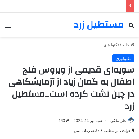
مستطیل زرد
خانه
/
تکنولوژی
تکنولوژی
سویه‌ای قدیمی از ویروس فلج
اطفال به گمان زیاد از آزمایشگاهی
در چین نشت کرده است_مستطیل
زرد
علی ملکی
سپتامبر 14, 2024
160
خواندن این مطلب 3 دقیقه زمان میبرد