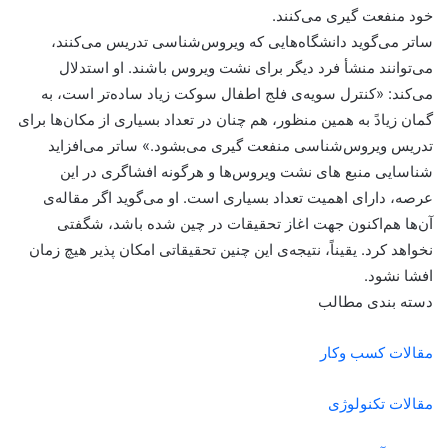
خود منفعت گیری می‌کنند.
ساتر می‌گوید دانشگاه‌هایی که ویروس‌شناسی تدریس می‌کنند،
می‌توانند منشأ فرد دیگر برای نشت ویروس باشند. او استدلال
می‌کند: «کنترل سویه‌ی فلج اطفال سوکت زیاد ساده‌تر است، به
گمان زیادً به همین منظور، هم چنان در تعداد بسیاری از مکان‌ها برای
تدریس ویروس‌شناسی منفعت گیری می‌بشود.» ساتر می‌افزاید
شناسایی منبع های نشت ویروس‌ها و هرگونه افشاگری در این
عرصه، دارای اهمیت تعداد بسیاری است. او می‌گوید اگر مقاله‌ی
آن‌ها هم‌اکنون جهت اغاز تحقیقات در چین شده باشد، شگفتی
نخواهد کرد. یقیناً، نتیجه‌ی این چنین تحقیقاتی امکان پذیر هیچ زمان
افشا نشود.
دسته بندی مطالب
مقالات کسب وکار
مقالات تکنولوژی