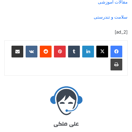
مقالات آموزشی
سلامت و تندرستی
[ad_2]
علی ملکی