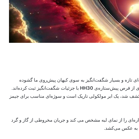
) از زمان پرتاب، پنجره‌ای تازه و بسیار شگفت‌انگیز به سوی کیهان پیش‌روی ما گشوده
ی از قرص پیش‌ستاره‌ی
HH30
با جزئیات شگفت‌انگیز ثبت کرده‌اند.
 کشف شد، یک ابر مولکولی تاریک است و سوژه‌ای مناسب برای جیمز
‌ای را از نمای لبه مشخص می کند و جریان مخروطی از گاز و گرد
د، به عکس می‌کشد.