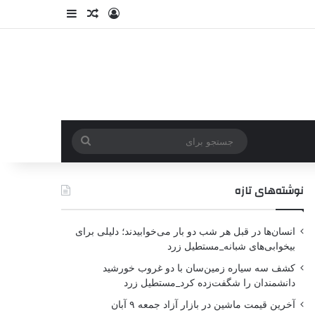
نوشته‌های تازه
انسان‌ها در قبل هر شب دو بار می‌خوابیدند؛ دلیلی برای
بیخوابی‌های شبانه_مستطیل زرد
کشف سه سیاره زمین‌سان با دو غروب خورشید
دانشمندان را شگفت‌زده کرد_مستطیل زرد
آخرین قیمت ماشین در بازار آزاد جمعه ۹ آبان