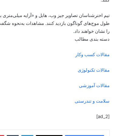
را نشان خواهند داد.
دسته بندی مطالب
مقالات کسب وکار
مقالات تکنولوژی
مقالات آموزشی
سلامت و تندرستی
[ad_2]