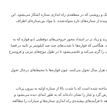
ک و روشنی که در منطقه‌ی راه اندازی ستاره اشکار می‌بشود. این
ه از ستاره‌های تازه متولدشده، با مواد بین‌ستاره‌ای اطراف
ند و زیاد تر در امتداد محور خروجی‌های دوقطبی (دو فواره که به
 هنگامی که فواره‌ها با شدت‌های چند صد کیلومتر بر ثانیه در فضا
ف را گرم می‌کند و علتمی‌بشود تا در طول موج‌های مرئی و فروسرخ
 هزار سال تحول می‌کنند، چون فواره‌ها با محیط‌های درحال تحول
یرش شناخته شده است که با شدت بالا از ستاره اولیه به بیرون پرتاب
رد و غبار را نشان داده‌اند که به طور لبه‌ای دیده می‌بشود و
 تا فرآیندهای پیچیده‌ی راه اندازی ستاره‌ها و سیارات را مطالعه