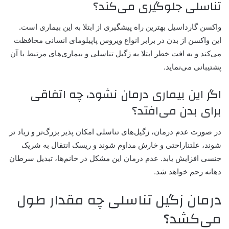
تناسلی جلوگیری می‌کند؟
واکسن گارداسیل بهترین راه پیشگیری از ابتلا به این بیماری است.
این واکسن از بدن در برابر انواع ویروس پاپیلومای انسانی محافظت
می‌کند و به افت خطر ابتلا به زگیل تناسلی و بیماری‌های مرتبط با آن
پشتیبانی می‌نماید.
اگر این بیماری درمان نشود، چه اتفاقی
برای بدن می‌افتد؟
در صورت عدم درمان، زگیل‌های تناسلی امکان پذیر بزرگ‌تر و زیاد تر
شوند، علتناراحتی و خارش مداوم شوند و ریسک انتقال به شریک
جنسی افزایش یابد. عدم درمان این مشکل در خانم‌ها، تبدیل سرطان
دهانه رحم خواهد شد.
درمان زگیل تناسلی چه مقدار طول
می‌کشد؟