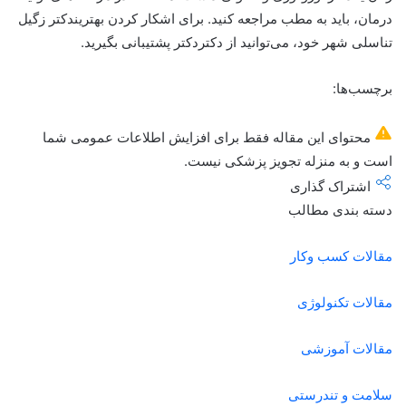
درمان، باید به مطب مراجعه کنید. برای اشکار کردن بهتریندکتر زگیل
تناسلی شهر خود، می‌توانید از دکتردکتر پشتیبانی بگیرید.
برچسب‌ها:
محتوای این مقاله فقط برای افزایش اطلاعات عمومی شما
است و به منزله تجویز پزشکی نیست.
اشتراک گذاری
دسته بندی مطالب
مقالات کسب وکار
مقالات تکنولوژی
مقالات آموزشی
سلامت و تندرستی