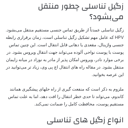
زگیل تناسلی چطور منتقل
می‌بشود؟
زگیل تناسلی عمدتاً از طریق تماس جنسی مستقیم منتقل می‌بشود.
HPV که عامل مهم تشکیل زگیل تناسلی است، زمان برقراری رابطه
جنسی واژینال، مقعدی یا دهانی قابل انتقال است. این چنین تماس
پوست با پوست نواحی آلوده می‌تواند جهت انتقال ویروس بشود. در
برخی موارد نادر، ویروس امکان پذیر از مادر به نوزاد در میانه زایمان
منتقل بشود. در مقاله راه های انتقال اچ پی وی، زیاد تر می‌توانید در
این عرصه بخوانید.
ملزوم به ذکر است که منفعت گیری از راه حلهای پیشگیری همانند
کاندوم، می‌تواند تا حدی خطر انتقال را افت دهد، اما به علت تماس
مستقیم پوست، محافظت کامل را ضمانت نمی‌کند.
انواع زگیل های تناسلی