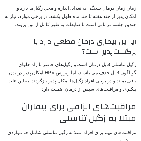
زمان زمان درمان بستگی به تعداد، اندازه و محل زگیل‌ها دارد و
امکان پذیر از چند هفته تا چند ماه طول بکشد. در برخی موارد، نیاز به
چندین جلسه درمانی است تا ضایعات به طور کامل از بین بروند.
آیا این بیماری درمان قطعی دارد یا
برگشت‌پذیر است؟
زگیل تناسلی قابل درمان است و زگیل‌های حاضر با راه حلهای
گوناگون قابل حذف می باشند، اما ویروس HPV امکان پذیر در بدن
باقی بماند و در برخی افراد زگیل‌ها امکان پذیر بازگردند. به این علت،
پیگیری و مراقبت‌های سپس از درمان اهمیت دارد.
مراقبت‌های الزامی برای بیماران
مبتلا به زگیل تناسلی
مراقبت‌های مهم برای افراد مبتلا به زگیل تناسلی شامل چه مواردی
می‌بشود: