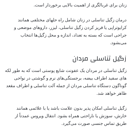
زنان برای غربالگری از اهمیت بالایی برخوردار است.
درمان زگیل تناسلی در زنان شامل راه حلهای مختلفی همانند
کرایوتراپی یا فریز کردن زگیل‌ تناسلی، لیزر، داروهای موضعی و
جراحی است که بسته به تعداد، اندازه و محل زگیل‌ها انتخاب
می‌بشود.
زگیل تناسلی مردان
زگیل تناسلی در مردان یک عفونت شایع پوستی است که به طور لکه
های سفید اطراف بیضه، برجستگی‌های نرم و گوشتی در نواحی
گوناگون دستگاه تناسلی مردان از جمله آلت تناسلی و اطراف مقعد
ظاهر خواهد شد.
زگیل تناسلی امکان پذیر بدون علامت باشد یا با علائمی همانند
خارش، سوزش یا ناراحتی همراه بشود. انتقال ویروس عمدتاً از
طریق تماس جنسی صورت می‌گیرد.