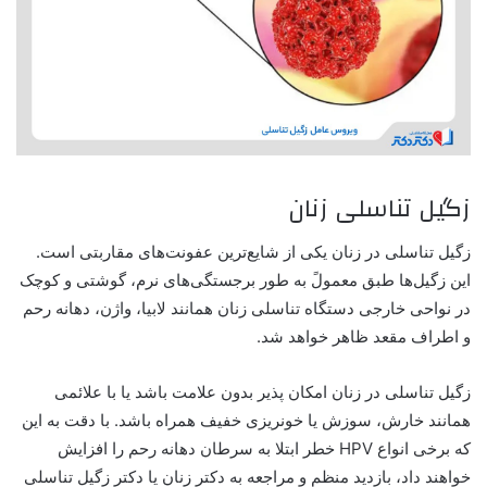
زگیل تناسلی زنان
زگیل تناسلی در زنان یکی از شایع‌ترین عفونت‌های مقاربتی است.
این زگیل‌ها طبق معمولً به طور برجستگی‌های نرم، گوشتی و کوچک
در نواحی خارجی دستگاه تناسلی زنان همانند لابیا، واژن، دهانه رحم
و اطراف مقعد ظاهر خواهد شد.
زگیل تناسلی در زنان امکان پذیر بدون علامت باشد یا با علائمی
همانند خارش، سوزش یا خونریزی خفیف همراه باشد. با دقت به این
که برخی انواع HPV خطر ابتلا به سرطان دهانه رحم را افزایش
خواهند داد، بازدید منظم و مراجعه به دکتر زنان یا دکتر زگیل تناسلی