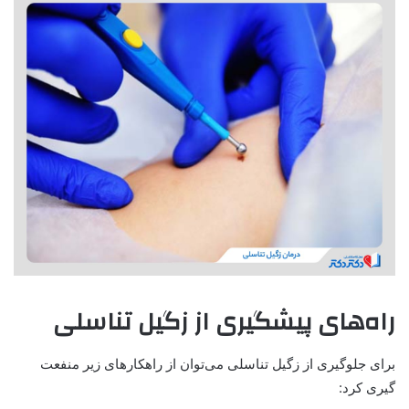
راه‌های پیشگیری از زگیل تناسلی
برای جلوگیری از زگیل تناسلی می‌توان از راهکارهای زیر منفعت
گیری کرد: