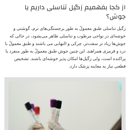
از کجا بفهمیم زگیل تناسلی داریم یا
جوش؟
زگیل تناسلی طبق معمولً به طور برجستگی‌های نرم، گوشتی و
خوشه‌ای در نواحی مرطوب و تناسلی ظاهر می‌بشود، در حالی که
جوش‌ها زیاد تر سفت‌تر، چرکی و التهابی می باشند و طبق معمولً با
درد و قرمزی همراهند. این چنین جوش طبق معمولً به طور منفرد یا
پراکنده است، ولی زگیل‌ها امکان پذیر خوشه‌ای باشند. تشخیص
قطعی نیاز به معاینه پزشک دارد.