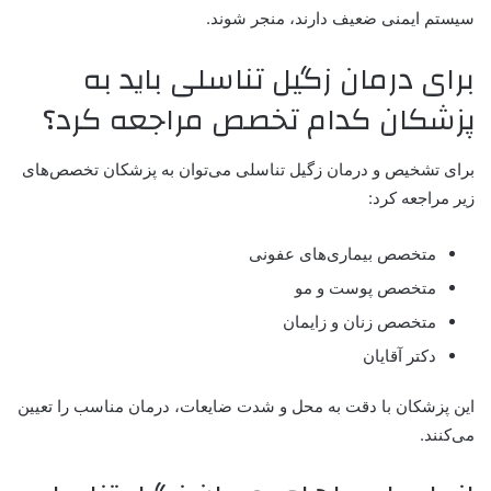
سیستم ایمنی ضعیف دارند، منجر شوند.
برای درمان زگیل تناسلی باید به
پزشکان کدام تخصص مراجعه کرد؟
برای تشخیص و درمان زگیل تناسلی می‌توان به پزشکان تخصص‌های
زیر مراجعه کرد:
متخصص بیماری‌های عفونی
متخصص پوست و مو
متخصص زنان و زایمان
دکتر آقایان
این پزشکان با دقت به محل و شدت ضایعات، درمان مناسب را تعیین
می‌کنند.