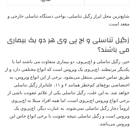
شایع‌ترین محل ابراز زگیل تناسلی، نواحی دستگاه تناسلی خارجی و
مقعد است.
زگیل تناسلی و اچ پی وی هر دو یک بیماری
می باشند؟
خیر، زگیل تناسلی و اچ‌پی‌وی، دو بیماری متفاوت می باشند اما با
یکدیگر مرتبطند. اچ‌پی‌وی یک ویروس است که انواع مختلفی دارد و از
طریق تماس جنسی منتقل می‌بشود. برخی از این انواع ویروس، به
اختصاصی نوع‌های کم‌خطر همانند ۶ و ۱۱، علتابراز زگیل تناسلی
خواهد شد. به این علت، زگیل تناسلی یکی از علائم عفونت ناشی از
برخی انواع ویروس اچ‌پی‌وی است، اما همه افراد مبتلا به اچ‌پی‌وی
لزوماً دچار زگیل تناسلی نمی‌شوند. به عبارت دیگر، اچ‌پی‌وی یک
ویروس است و زگیل تناسلی نتیجه عفونت با برخی انواع خاص این
ویروس می‌باشد.