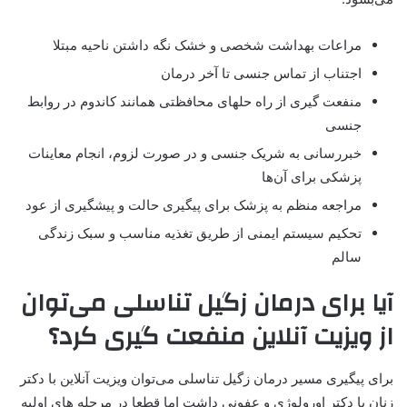
مراعات بهداشت شخصی و خشک نگه داشتن ناحیه مبتلا
اجتناب از تماس جنسی تا آخر درمان
منفعت گیری از راه حلهای محافظتی همانند کاندوم در روابط
جنسی
خبر‌رسانی به شریک جنسی و در صورت لزوم، انجام معاینات
پزشکی برای آن‌ها
مراجعه منظم به پزشک برای پیگیری حالت و پیشگیری از عود
تحکیم سیستم ایمنی از طریق تغذیه مناسب و سبک زندگی
سالم
آیا برای درمان زگیل تناسلی می‌توان
از ویزیت آنلاین منفعت گیری کرد؟
برای پیگیری مسیر درمان زگیل تناسلی می‌توان ویزیت آنلاین با دکتر
زنان یا دکتر اورولوژی و عفونی داشت اما قطعا در مرحله های اولیه