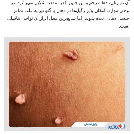
آن در زنان، دهانه رحم و این چنین ناحیه مقعد تشکیل می‌بشود. در
برخی موارد، امکان پذیر زگیل‌ها در دهان یا گلو نیز به علت تماس
جنسی دهانی دیده شوند، اما شایع‌ترین محل ابراز آن نواحی تناسلی
است.