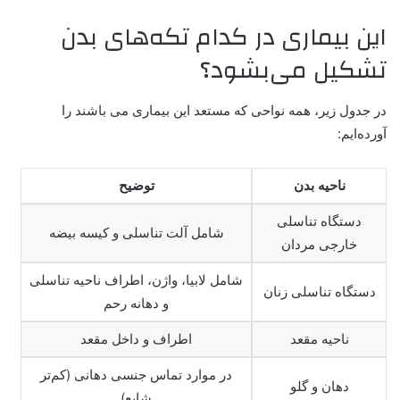
این بیماری در کدام تکه‌های بدن
تشکیل می‌بشود؟
در جدول زیر، همه نواحی که مستعد این بیماری می باشند را
آورده‌ایم:
ناحیه بدن
توضیح
دستگاه تناسلی
شامل آلت تناسلی و کیسه بیضه
خارجی مردان
شامل لابیا، واژن، اطراف ناحیه تناسلی
دستگاه تناسلی زنان
و دهانه رحم
ناحیه مقعد
اطراف و داخل مقعد
در موارد تماس جنسی دهانی (کم‌تر
دهان و گلو
شایع)