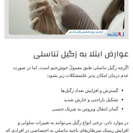
عوارض ابتلا به زگیل تناسلی
اگرچه زگیل تناسلی طبق معمولً خوش‌خیم است، اما در صورت
عدم درمان امکان پذیر علتمشکلات زیر بشود:
گسترش و افزایش تعداد زگیل‌ها
تشکیل ناراحتی و خارش شدید
گمان انتقال ویروس به شریک جنسی
در موارد نادر، برخی انواع زگیل می‌توانند به تغییرات سلولی و
افزایش ریسک سرطان‌های ناحیه تناسلی به اختصاصی در افرادی که