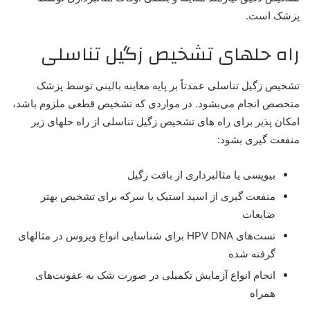
پزشک است.
راه حلهای تشخیص زگیل تناسلی
تشخیص زگیل تناسلی عمدتاً بر پایه معاینه بالینی توسط پزشک
متخصص انجام می‌بشود. در مواردی که تشخیص قطعی ملزوم باشد،
امکان پذیر برای راه های تشخیص زگیل تناسلی از راه حلهای زیر
منفعت گیری بشود:
بیوپسی یا مثالبرداری از بافت زگیل
منفعت گیری از اسید استیک یا سرکه برای تشخیص بهتر
ضایعات
تست‌های HPV DNA برای شناسایی انواع ویروس در مثالهای
گرفته شده
انجام انواع آزمایش تکمیلی در صورت شک به عفونت‌های
همراه