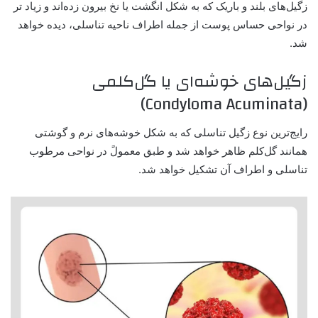
زگیل‌های بلند و باریک که به شکل انگشت یا نخ بیرون زده‌اند و زیاد تر
در نواحی حساس پوست از جمله اطراف ناحیه تناسلی، دیده خواهد
شد.
زگیل‌های خوشه‌ای یا گل‌کلمی
(Condyloma Acuminata)
رایج‌ترین نوع زگیل تناسلی که به شکل خوشه‌های نرم و گوشتی
همانند گل‌کلم ظاهر خواهد شد و طبق معمولً در نواحی مرطوب
تناسلی و اطراف آن تشکیل خواهد شد.