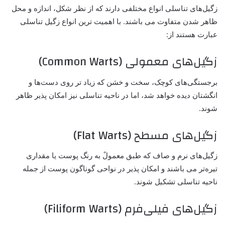
زگیل‌های تناسلی انواع مختلفی دارند که از نظر شکل، اندازه و محل
ظاهر شدن متفاوت می باشند. با اهمیت ترین انواع زگیل تناسلی
عبارت هستند از:
زگیل‌های معمولی (Common Warts)
برجستگی‌های کوچک، سخت و خشن که زیاد تر روی دست‌ها و
انگشتان دیده خواهد شد، اما در ناحیه تناسلی نیز امکان پذیر ظاهر
شوند.
زگیل‌های مسطح (Flat Warts)
زگیل‌های نرم و صاف که طبق معمولً به رنگ پوست یا مقداری
تیره‌تر می باشند و امکان پذیر در نواحی گوناگون پوست از جمله
ناحیه تناسلی تشکیل شوند.
زگیل‌های فیلی‌فرم (Filiform Warts)