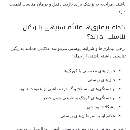
باشند، مراجعه به پزشک برای بازدید دقیق و درمان مناسب اهمیت
دارد.
کدام بیماری‌ها علائم شبیهی با زگیل
تناسلی دارند؟
برخی بیماری‌ها و شرایط پوستی می‌توانند علائمی همانند به زگیل
تناسلی داشته باشند، از جمله:
جوش‌های معمولی یا کورک‌ها
خال‌های پوستی
برجستگی‌های مسطح و گسترده ناشی از عفونت ثانویه
برجستگی‌های کوچک و طبیعی بدون خطر
مشکلات پوستی
علائم اولیه سرطان‌های پوستی
تشخیص دقیق نیازمند معاینه و بعضی اوقات مثالبرداری توسط