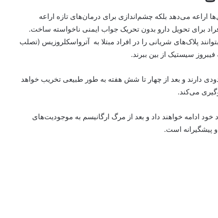
 اراعه می‌دهد بلکه چشم‌اندازی برای درمان‌های تازه اراعه
ه افراد برای تحویل دارو بدون تحریک جواب ایمنی ناخواسته ساخت.
وانند پلاک‌های شریانی را در افراد مبتلا به آترواسکلروزیس (تصلب
فیبروز سیستیک از بین ببرند.
ی دارند و بعد از چهار تا شش هفته به طور طبیعی تخریب خواهد
گیری می‌کند.
 خود ادامه خواهند داد و بعد از مرگ ارگانیسم به موجودیت‌های
پیشگیرانه است.