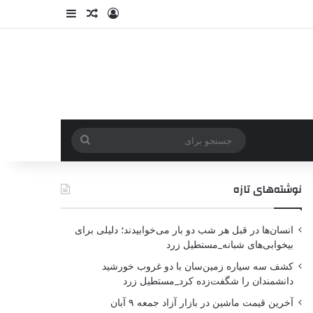
نوشته‌های تازه
انسان‌ها در قبل هر شب دو بار می‌خوابیدند؛ دلیلی برای
بیخوابی‌های شبانه_مستطیل زرد
کشف سه سیاره زمین‌سان با دو غروب خورشید
دانشمندان را شگفت‌زده کرد_مستطیل زرد
آخرین قیمت ماشین در بازار آزاد جمعه ۹ آبان