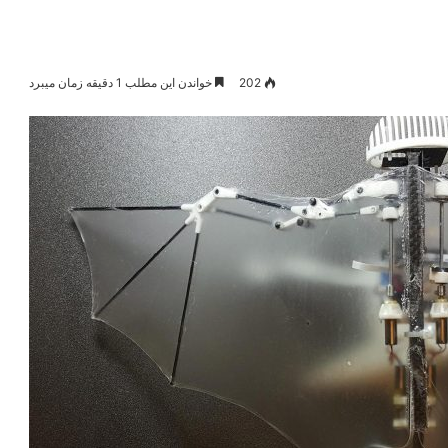
202
خواندن این مطلب 1 دقیقه زمان میبرد