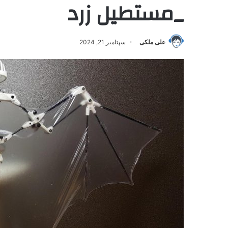
_مستطیل زرد
علی ملکی
سپتامبر 21, 2024