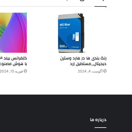
رنگ بندی‌ ها در هارد وسترن
دیجیتال_مستطیل زرد
با هوش مصنوعی 
آگوست 4, 2024
فوریه 15, 2024
درباره ما