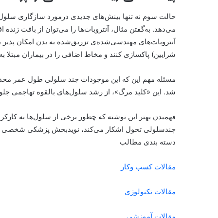
حالت سوم نه تنها بینش‌های جدیدی درمورد سازگاری سلول‌ها
می‌دهد. به‌گفتن مثال، آنتروبات‌ها را می‌توان از بافت زند
آنتروبات‌های مهندسی‌شده‌ی تزریق‌شده به بدن امکان پذیر بت
شرایین) پاکسازی کنند و مخاط اضافی را در بیماران مبتلا به 
مسئله مهم این که این موجودات چند سلولی طول عمر محدود
شد. این «کلید مرگ»، از رشد سلول‌های بالقوه تهاجمی جلو
فهمیدن بهتر این نوشته که چطور برخی از سلول‌ها به کارکرد
چندسلولی تحول اشکار می‌کند، نویدبخش پزشکی شخصی و 
دسته بندی مطالب
مقالات کسب وکار
مقالات تکنولوژی
مقالات آموزشی