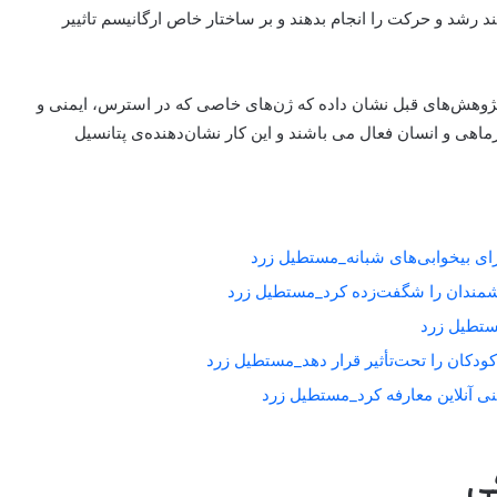
د رشد و حرکت را انجام بدهند و بر ساختار خاص ارگانیسم تاثییر
پژوهش‌های قبل نشان داده که ژن‌های خاصی که در استرس، ایمنی و
ماهی و انسان فعال می باشند و این کار نشان‌دهنده‌ی پتانسیل
برای بیخوابی‌های شبانه_مستطیل زرد
شمندان را شگفت‌زده کرد_مستطیل زرد
کودکان را تحت‌تأثیر قرار دهد_مستطیل زرد
ی