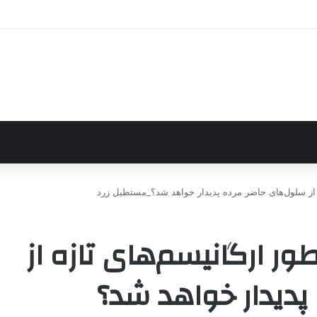
 از سلول‌های حاضر مرده پدیدار خواهد شد؟_مستطیل زرد
ور ارگانیسم‌های تازه از
پدیدار خواهد شد؟