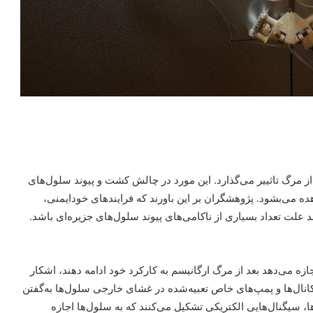
ز مرگ تاثییر می‌گذارد. این مورد در چالش کشت و پیوند سلول‌های
هده می‌بشود. پژوهشگران بر این باورند که فرایندهای خودایمنی،
 علت تعداد بسیاری از ناکامی‌های پیوند سلول‌های جزیره‌ای باشد.
ازه می‌دهد بعد از مرگ ارگانیسم به کارکرد خود ادامه دهند، اشکار
ال‌ها و پمپ‌های خاص تعبیه‌شده در غشای خارجی سلول‌ها به‌گفتن
ها، سیگنال‌هایی الکتریکی تشکیل می‌کنند که به سلول‌ها اجازه