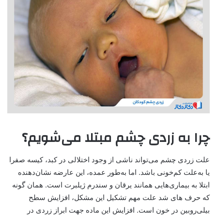
چرا به زردی چشم مبتلا می‌شویم؟
علت زردی چشم می‌تواند ناشی از وجود اختلالی در کبد، کیسه صفرا
یا به‌علت کم‌خونی باشد. اما به‌طور عمده، این عارضه نشان‌دهنده
ابتلا به بیماری‌هایی همانند یرقان و سندرم ژیلبرت است. همان گونه
که حرف های شد علت مهم تشکیل این مشکل، افزایش سطح
بیلی‌روبین در خون است. افزایش این ماده جهت ابراز زردی در