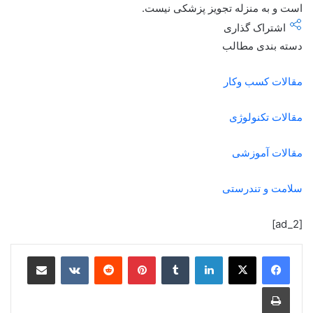
است و به منزله تجویز پزشکی نیست.
اشتراک گذاری
دسته بندی مطالب
مقالات کسب وکار
مقالات تکنولوژی
مقالات آموزشی
سلامت و تندرستی
[ad_2]