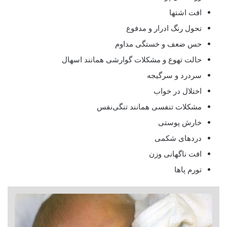
افت اشتها
تحول رنگ ادرار و مدفوع
حس ضعف و خستگی مداوم
حالت تهوع و مشکلات گوارشی همانند اسهال
سردرد و سرگیجه
اختلال در خواب
مشکلات تنفسی همانند تنگی‌نفس
خارش پوستی
دردهای شکمی
افت ناگهانی وزن
تورم پاها