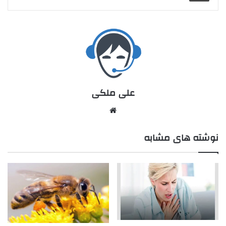
علی ملکی
نوشته های مشابه