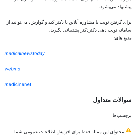
پیشنهاد می‌بشود.
برای گرفتن نوبت یا مشاوره آنلاین با دکتر کبد و گوارش، می‌توانید از
سامانه نوبت دهی دکتردکتر پشتیبانی بگیرید.
منبع های:
medicalnewstoday
webmd
m
edicinenet
سوالات متداول
برچسب‌ها:
محتوای این مقاله فقط برای افزایش اطلاعات عمومی شما