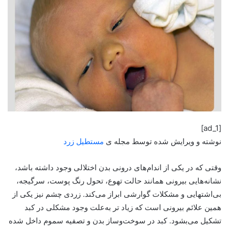
[ad_1]
نوشته و ویرایش شده توسط مجله ی
مستطیل زرد
وقتی که در یکی از اندام‌های درونی بدن اختلالی وجود داشته باشد،
نشانه‌هایی بیرونی همانند حالت تهوع، تحول رنگ پوست، سرگیجه،
بی‌اشتهایی و مشکلات گوارشی ابراز می‌کند. زردی چشم نیز یکی از
همین علائم بیرونی است که زیاد تر به‌علت وجود مشکلی در کبد
تشکیل می‌بشود. کبد در سوخت‌وساز بدن و تصفیه سموم داخل شده