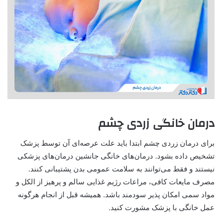
درمان خانگی زردی
چشم
برای درمان زردی چشم ابتدا باید علت عرصه‌ای آن توسط پزشک
تشخیص داده بشود. درمان‌های خانگی جانشین درمان‌های پزشکی
نیستند و فقط می‌توانند به سلامت عمومی بدن پشتیبانی کنند.
مصرف مایعات کافی، مراعات رژیم غذایی سالم و پرهیز از الکل و
مواد سمی امکان پذیر سودمند باشد. همیشه قبل از انجام هرگونه
عمل خانگی با پزشک مشورت کنید
.