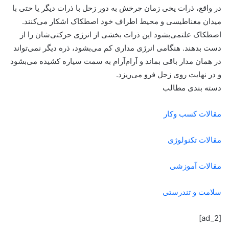
در واقع، ذرات یخی زمان چرخش به دور زحل با ذرات دیگر یا حتی با
میدان مغناطیسی و محیط اطراف خود اصطکاک اشکار می‌کنند.
اصطکاک علتمی‌بشود این ذرات بخشی از انرژی حرکتی‌شان را از
دست بدهند. هنگامی انرژی مداری کم می‌بشود، ذره دیگر نمی‌تواند
در همان مدار باقی بماند و آرام‌آرام به سمت سیاره کشیده می‌بشود
و در نهایت روی زحل فرو می‌ریزد.
دسته بندی مطالب
مقالات کسب وکار
مقالات تکنولوژی
مقالات آموزشی
سلامت و تندرستی
[ad_2]