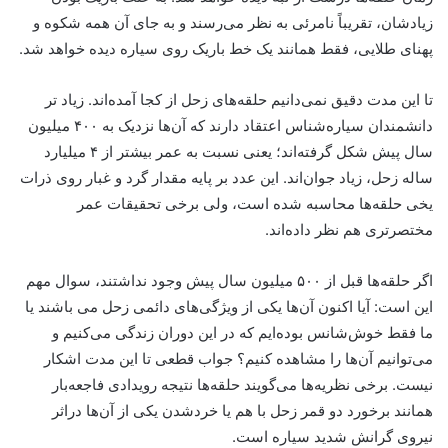
زیادشان، تقریباً نامرئی به نظر می‌رسند و به جای آن همه شکوه و
پهنای طلایی، فقط همانند یک خط باریک روی سیاره دیده خواهد شد.
تا این مدت دقیق نمی‌دانیم حلقه‌های زحل از کجا آمده‌اند. زیاد تر
دانشمندان سیاره‌شناس اعتقاد دارند که آن‌ها نزدیک به ۴۰۰ میلیون
سال پیش شکل گرفته‌اند؛ یعنی نسبت به عمر بیشتر از ۴ میلیارد
ساله زحل، زیاد جوان‌اند. این عدد بر پایه مقدار گرد و غبار روی ذرات
یخی حلقه‌ها محاسبه شده است، ولی برخی تحقیقات عمر
مختصر‌تری هم نظر داده‌اند.
اگر حلقه‌ها قبل از ۵۰۰ میلیون سال پیش وجود نداشتند، سوال مهم
این است: آیا اکنون آن‌ها یکی از ویژگی‌های دائمی زحل می باشند یا
ما فقط خوش‌شانس بوده‌ایم که در این دوران زندگی می‌کنیم و
می‌توانیم آن‌ها را مشاهده کنیم؟ جواب قطعی تا این مدت اشکار
نیست. برخی نظریه‌ها می‌گویند حلقه‌ها نتیجه رویدادی فاجعه‌بار
همانند برخورد دو قمر زحل با هم یا خردشدن یکی از آن‌ها دراثر
نیروی گرانش شدید سیاره است.