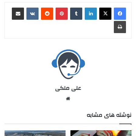
علی ملکی
نوشته های مشابه