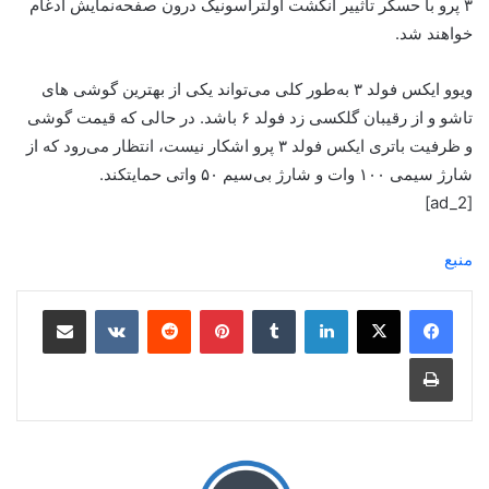
۳ پرو با حسگر تاثییر انگشت اولتراسونیک درون صفحه‌نمایش ادغام
خواهند شد.
ویوو ایکس فولد ۳ به‌طور کلی می‌تواند یکی از بهترین گوشی های
تاشو و از رقیبان گلکسی زد فولد ۶ باشد. در حالی که قیمت گوشی
و ظرفیت باتری ایکس فولد ۳ پرو اشکار نیست، انتظار می‌رود که از
شارژ سیمی ۱۰۰ وات و شارژ بی‌سیم ۵۰ واتی حمایتکند.
[ad_2]
منبع