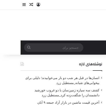
نوشته‌های تازه
انسان‌ها در قبل هر شب دو بار می‌خوابیدند؛ دلیلی برای
بیخوابی‌های شبانه_مستطیل زرد
کشف سه سیاره زمین‌سان با دو غروب خورشید
دانشمندان را شگفت‌زده کرد_مستطیل زرد
آخرین قیمت ماشین در بازار آزاد جمعه ۹ آبان