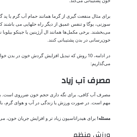
خون پشتیبانی می‌کند.
برای مثال منفعت گیری از گرما همانند حمام آب گرم یا پد 
سوزنی، یوگا و تنفس عمیق از دیگر راه حلهایی می باشند ک
می‌بخشند. برخی مکمل‌ها همانند ال آرژینین یا جینکو بیلوب
خون‌رسانی در بدن پشتیبانی کنند
.
در ادامه، 10 روش که تبدیل افزایش گردش خون در بدن
می‌گذاریم:
مصرف آب زیاد
مهم است. در صورت ورزش یا زندگی در آب‌ و هوای گرم، بای
مسئله!
برای هیدراتاسیون زیاد تر و افزایش جریان خون، می‌تو
ورزش منظم