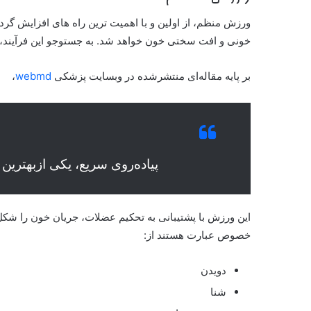
ورزش منظم، از اولین و با اهمیت ترین راه های افزایش
خونی و افت سختی خون خواهد شد. به جستوجو این فرآیند، 
بر پایه مقاله‌ای منتشرشده در وبسایت پزشکی
webmd
،
پیاده‌روی سریع، یکی ازبهتری
این ورزش با پشتیبانی به تحکیم عضلات، جریان خون را شک
خصوص عبارت هستند از:
دویدن
شنا