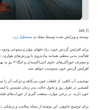
[ad_1]
نوشته و ویرایش شده توسط مجله ی
مستطیل زرد
برای افزایش
گردش خون، راه حلهای مؤثر و متنوعی وجود دار
فعالیت بدنی منظم، همانند پیاده‌روی یا ورزش‌های هوازی، ع
و مصرف خوراکی‌
افزایش گردش خون محوسب خواهد شد.
نوشیدن آب کافی، از غلظت خون می‌کاهد و حرکت آن را تسه
کششی در طول روز و تحول حالت بدن زمان نشستن یا ایستا
خون دارند. در برخی موارد، منفعت گیری از جوراب‌های فشا
برای توضیح جامع‌تر، این نوشته از مجله سلامت و پزشکی دکت