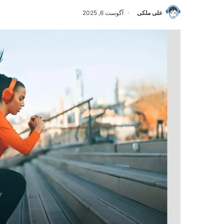
علی ملکی
آگوست 6, 2025