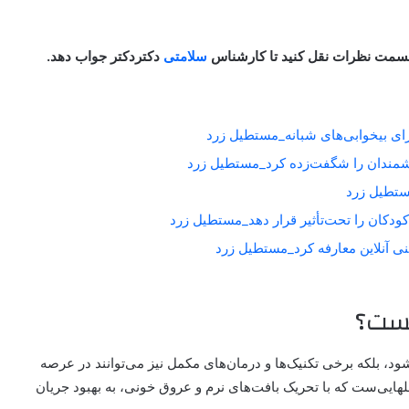
ر قسمت نظرات نقل کنید تا کارشناس
سلامتی
دکتردکتر جواب دهد.
برای بیخوابی‌های شبانه_مستطیل زرد
شمندان را شگفت‌زده کرد_مستطیل زرد
کودکان را تحت‌تأثیر قرار دهد_مستطیل زرد
یست؟
، بلکه برخی تکنیک‌ها و درمان‌های مکمل نیز می‌توانند در عرصه
ایی‌ست که با تحریک بافت‌های نرم و عروق خونی، به بهبود جریان