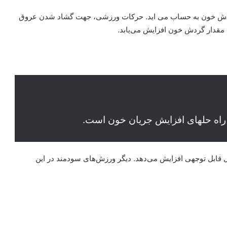
 گردش خون به حساب می اید. حرکات ورزشی، جهت گشاد شدن عروق
مقدار گردش خون افزایش می‌یابد.
ن راه حلهای افزایش جریان خون است.
ل قابل توجهی افزایش می‌دهد.
دیگر ورزش‌های سودمند در این