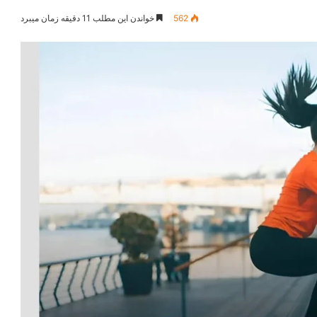
562
خواندن این مطلب 11 دقیقه زمان میبرد