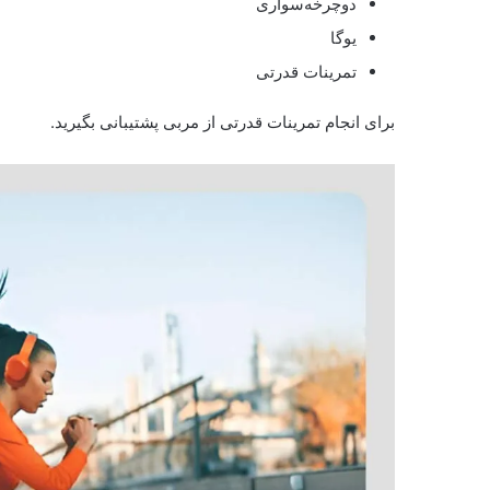
دوچرخه‌سواری
یوگا
تمرینات قدرتی
برای انجام تمرینات قدرتی از مربی پشتیبانی بگیرید.