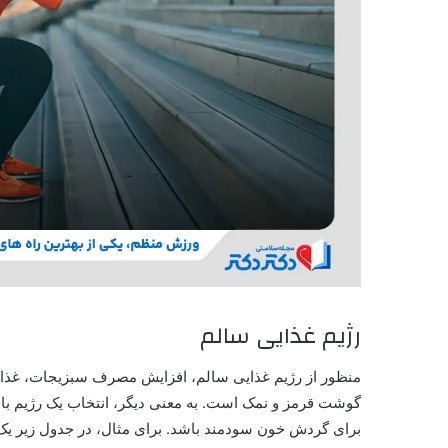
رژیم غذایی سالم
گوشت قرمز و نمک است. به معنی دیگر، انتخاب یک رژیم با پر
برای گردش خون سودمند باشد. برای مثال، در جدول زیر
یک