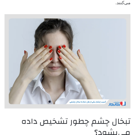
می‌کنند.
تبخال چشم چطور تشخیص داده
می‌بشود؟