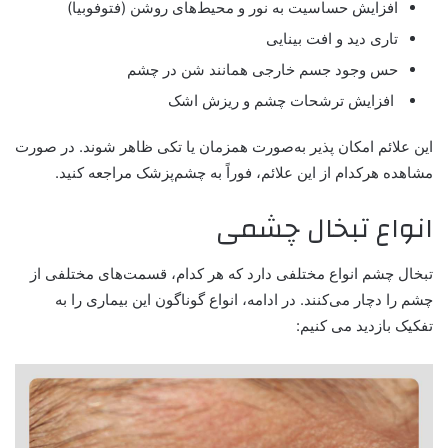
افزایش حساسیت به نور و محیط‌های روشن (فتوفوبیا)
تاری دید و افت بینایی
حس وجود جسم خارجی همانند شن در چشم
افزایش ترشحات چشم و ریزش اشک
این علائم امکان پذیر به‌صورت همزمان یا تکی ظاهر شوند. در صورت
مشاهده هرکدام از این علائم، فوراً به چشم‌پزشک مراجعه کنید.
انواع تبخال چشمی
تبخال چشم انواع مختلفی دارد که هر کدام، قسمت‌های مختلفی از
چشم را دچار می‌کنند. در ادامه، انواع گوناگون این بیماری را به
تفکیک بازدید می کنیم: