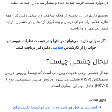
در موارد شدید، قرنیه صدمه دیده و مقدار بینایی را افت می‌دهد.
تصمیم داریم در این نوشته از مجله سلامت و پزشکی دکتردکتر، همه
علل، علائم، راه حلهای درمان و پیشگیری از تبخال در چشم را بازدید
کنیم. بعد همراه ما باشید…
اگر سوالی دارید، می‌توانید در انتها و در قسمت نظرات بنویسید و
جواب را از کارشناس
سلامتی
دکتردکتر دریافت کنید.
تبخال چشمی چیست؟
تبخال چشمی نوعی عفونت ویروسی است که توسط ویروس هرپس
سیمپلکس (HSV) تشکیل می‌بشود. ویروس هرپس سیمپلکس نوع ۱
(HSV-1) عامل مهم این بیماری است.
آخرین مطالب
انسان‌ها در قبل هر شب دو بار می‌خوابیدند؛ دلیلی برای