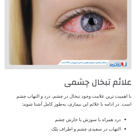
علائم تبخال چشمی
با اهمیت ترین علامت وجود تبخال در چشم، درد و التهاب چشم
است. در ادامه با علائم این بیماری، به‌طور کامل آشنا شوید:
درد همراه با سوزش یا خارش چشم
التهاب در سفیدی چشم و اطراف پلک