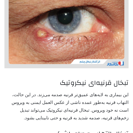
تبخال قرنیه‌ای نیکروتیک
این بیماری به لایه‌های عمیق‌تر قرنیه صدمه می‌زند. در این حالت،
التهاب قرنیه به‌طور عمده ناشی از عکس العمل ایمنی به ویروس
است نه خود ویروس. تبخال قرنیه‌ای نیکروتیک می‌تواند تبدیل
زخم‌های قرنیه، صدمه شدید به قرنیه و حتی نابینایی بشود.