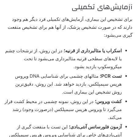
آزمایش‌های تکمیلی
برای تشخیص این بیماری، آزمایش‌های تکمیلی فرد دیگر هم وجود
دارند که در صورت تشخیص پزشک، از آنها هم برای تشخیص منفعت
گیری می‌بشود:
اسکراب یا مثالبرداری از قرنیه؛
در این روش، از ترشحات چشم
یا لایه‌های سطحی قرنیه مثالبرداری می‌بشود تا تحت
میکروسکوپ بازدید بشود.
تست PCR؛
مثالهای چشمی برای شناسایی DNA ویروس
هرپس سیمپلکس، بازدید خواهد شد. این روش، دقیق‌ترین
روش تشخیص این بیماری است.
کشت ویروس؛
در این روش، نمونه چشمی در محیط کشت قرار
می‌گیرد تا ویروس هرپس سیمپلکس (درصورت وجود) رشد
می‌کند.
آزمون فلورسانس آنتی‌بادی؛
این تست با منفعت گیری از
آنتی‌بادی‌های خاص برای شناسایی ویروس هرپس سیمپلکس