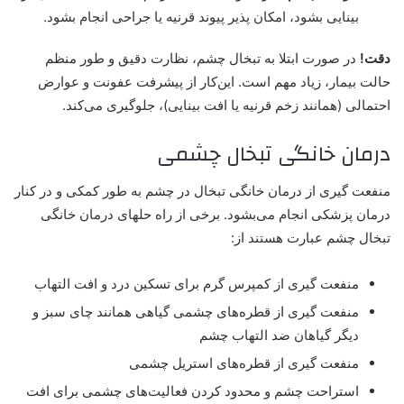
بینایی بشود، امکان پذیر پیوند قرنیه یا جراحی انجام بشود.
دقت!
در صورت ابتلا به تبخال چشم، نظارت دقیق و طور منظم
حالت بیمار، زیاد مهم است. این‌کار از پیشرفت عفونت و عوارض
احتمالی (همانند زخم قرنیه یا افت بینایی)، جلوگیری می‌کند.
درمان خانگی تبخال چشمی
منفعت گیری از درمان خانگی تبخال در چشم به طور کمکی و در کنار
درمان پزشکی انجام می‌بشود. برخی از راه حلهای درمان خانگی
تبخال چشم عبارت هستند از:
منفعت گیری از کمپرس گرم برای تسکین درد و افت التهاب
منفعت گیری از قطره‌های چشمی گیاهی همانند چای سبز و
دیگر گیاهان ضد التهاب چشم
منفعت گیری از قطره‌های استریل چشمی
استراحت چشم و محدود کردن فعالیت‌های چشمی برای افت