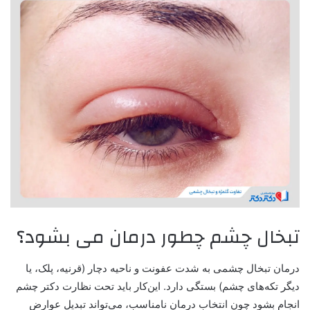
تبخال چشم چطور درمان می بشود؟
درمان تبخال چشمی به شدت عفونت و ناحیه دچار (قرنیه، پلک، یا
دیگر تکه‌های چشم) بستگی دارد. این‌کار باید تحت نظارت
دکتر چشم
انجام بشود چون انتخاب درمان نامناسب، می‌تواند تبدیل عوارض