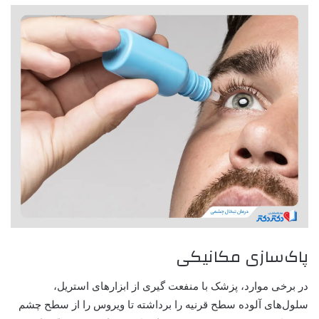
پاک‌سازی مکانیکی
در برخی موارد، پزشک با منفعت گیری از ابزارهای استریل،
سلول‌های آلوده سطح قرنیه را برداشته تا ویروس را از سطح چشم