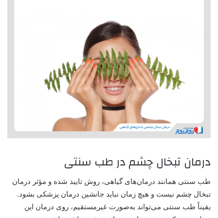
درمان تبخال چشم در طب سنتی
طب سنتی همانند درمان‌های گیاهی، روش تایید شده و مؤثر درمان
تبخال چشم نیست و هیچ زمان نباید جانشین درمان پزشکی بشود.
یقیناً طب سنتی می‌تواند به‌صورت غیرمستقیم، روی درمان این