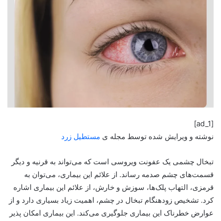
[ad_1]
نوشته و ویرایش شده توسط مجله ی
مستطیل زرد
تبخال چشمی یک عفونت ویروسی است که می‌تواند به قرنیه و دیگر
قسمت‌های چشم صدمه رساند. از علائم این بیماری، می‌توان به
قرمزی، التهاب پلک‌ها، سوزش و خارش، از علائم این بیماری اشاره
کرد. تشخیص زودهنگام تبخال در چشم، اهمیت زیاد بسیاری دارد و از
عوارض خطرناک این بیماری جلوگیری می‌کند. این بیماری امکان پذیر