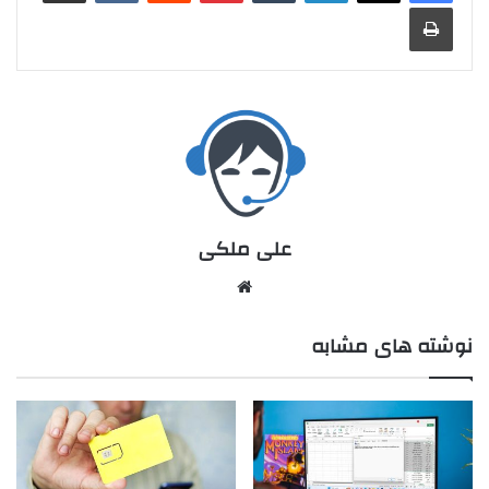
علی ملکی
نوشته های مشابه