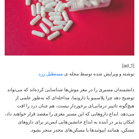
[ad_1]
نوشته و ویرایش شده توسط مجله ی
مستطیل زرد
دانشمندان مسیری را در مغز موش‌ها شناسایی کرده‌اند که می‌تواند
توضیح دهد چرا پلاسیبو یا دارونما، مداخله‌ای که به‌طور علمی از
هیچ‌گونه تاثییر درمانی‌ای برخوردار نیست، هم چنان درد را افت
می‌دهد. ابداع داروهایی که این مسیر مغزی را مقصد قرار خواهند داد،
امکان پذیر در آینده به ابداع جانشین‌هایی ایمن‌تر برای داروهای
مسکن، همانند اپیوئیدها یا مسکن‌های مخدر منجر بشود.