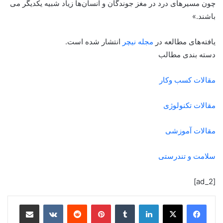
چون مسیرهای درد در مغز جوندگان و انسان‌ها زیاد شبیه یکدیگر می
باشند.»
یافته‌های مطالعه در
مجله نیچر
انتشار شده است.
دسته بندی مطالب
مقالات کسب وکار
مقالات تکنولوژی
مقالات آموزشی
سلامت و تندرستی
[ad_2]