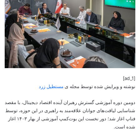
[ad_1]
نوشته و ویرایش شده توسط مجله ی
مستطیل زرد
دومین دوره آموزشی گسترش رهبران آینده اقتصاد دیجیتال،‌ با مقصد
شناسایی لیاقت‌های جوانان علاقه‌مند به راهبری در این حوزه، توسط
فناپ اغاز شد؛ دور نخست این بوت‌کمپ آموزشی از بهار ۱۴۰۳ اغاز
شده است.