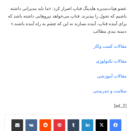
عضو هیات‌مدیره هلدینگ فناپ اصرار کرد: ‌«ما باید مدیرانی داشته
باشیم که تحول را بپذیرند. فناپ می‌خواهد نیروهایی داشته باشد که
برای آینده فناپ، آینده بسازند نه این که چشم به راه آینده باشند.»
دسته بندی مطالب
مقالات کسب وکار
مقالات تکنولوژی
مقالات آموزشی
سلامت و تندرستی
[ad_2]