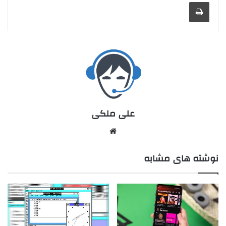
علی ملکی
نوشته های مشابه