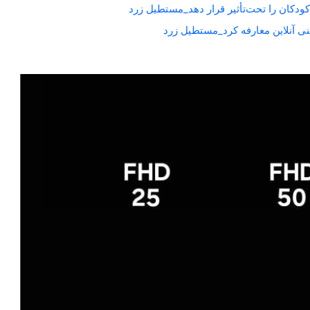
کودکان را تحت‌تأثیر قرار دهد_مستطیل زرد