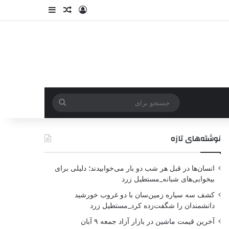
نوشته‌های تازه
انسان‌ها در قبل هر شب دو بار می‌خوابیدند؛ دلیلی برای
بیخوابی‌های شبانه_مستطیل زرد
کشف سه سیاره زمین‌سان با دو غروب خورشید
دانشمندان را شگفت‌زده کرد_مستطیل زرد
آخرین قیمت ماشین در بازار آزاد جمعه ۹ آبان