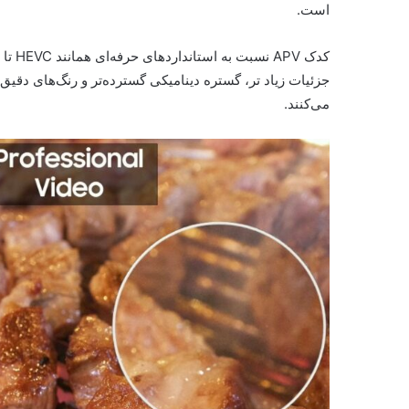
است.
جزئیات زیاد تر، گستره دینامیکی گسترده‌تر و رنگ‌های د
می‌کنند.