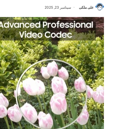
علی ملکی
سپتامبر 23, 2025