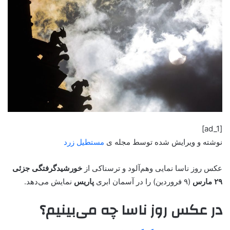
[ad_1]
نوشته و ویرایش شده توسط مجله ی
مستطیل زرد
عکس روز ناسا نمایی وهم‌آلود و ترسناکی از
خورشیدگرفتگی جزئی
۲۹ مارس
(۹ فروردین) را در آسمان ابری
پاریس
نمایش می‌دهد.
در عکس روز ناسا چه می‌بینیم؟