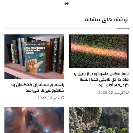
نوشته های مشابه
ناسا عکس دلهره‌آوری از زمین و
ماه در دل تاریکی فضا انتشار
راهنمای مسافران کهکشان به
کرد_مستطیل زرد
کتابفروشی‌ها می‌رسد
آگوست 22, 2025
اکتبر 13, 2023