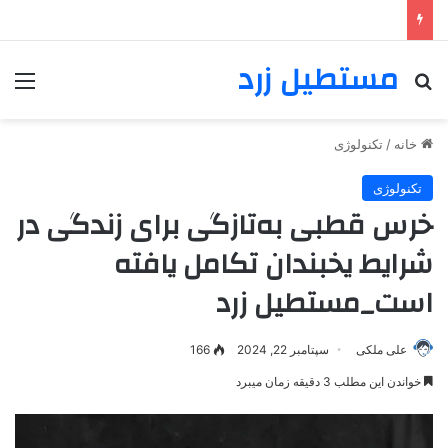
مستطیل زرد
خانه
/
تکنولوژی
تکنولوژی
خرس‌ قطبی به‌تازگی برای زندگی در
شرایط یخبندان تکامل یافته
است_مستطیل زرد
علی ملکی
سپتامبر 22, 2024
166
خواندن این مطلب 3 دقیقه زمان میبرد