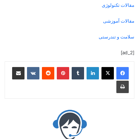
مقالات تکنولوژی
مقالات آموزشی
سلامت و تندرستی
[ad_2]