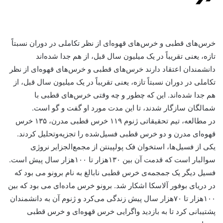
خرس‌های قطبی و خرس‌های قهوه‌ای از نظر تکاملی در دوران نسبتاً
تازه، یعنی تقریباً در یک میلیون سال قبل، از هم جدا شده‌اند
دانشمندان اعتقاد دارند خرس‌های قطبی و خرس‌های قهوه‌ای از نظر
تکاملی در دوران نسبتاً تازه، یعنی تقریباً در یک میلیون سال قبل، از
هم جدا شده‌اند. این که چطور و چه وقتی خرس‌های قطبی با
شمالگان سازگار شدند، تا این مدت مورد او گفت و گو است.
در مطالعه، تیم تحقیقاتی ژنوم ۱۱۹ خرس قطبی مدرن، ۱۳۵ خرس
قهوه‌ای مدرن و دو خرس قطبی فسیل‌شده را تجزیه‌و‌تحلیل کردند.
یکی از فسیل‌ها، استخوان فک پولپینتن از مجمع‌الجزایر نروژی
سوالبار است که قدمت آن بین ۱۳۰هزار تا ۱۰۰هزار سال پیش است.
فسیل دیگر یک جمجمه‌ی خرس قطبی نابالغ به نام برونو می بود که
در دریای بوفور آلاسکا اشکار شد. برونو خرس ماده‌ای می بود که بین
۱۰۰هزار تا ۷۰هزار سال پیش زندگی می‌کرد و ژنوم آن به دانشمندان
پشتیبانی کرد تا به بازدید واگرایی خرس قهوه‌ای و خرس قطبی