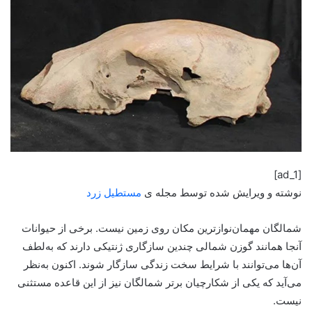
[ad_1]
نوشته و ویرایش شده توسط مجله ی
مستطیل زرد
شمالگان مهمان‌نوازترین مکان روی زمین نیست. برخی از حیوانات
آنجا همانند گوزن شمالی چندین سازگاری ژنتیکی دارند که به‌لطف
آن‌ها می‌توانند با شرایط سخت زندگی سازگار شوند. اکنون به‌نظر
می‌آید که یکی از شکارچیان برتر شمالگان نیز از این قاعده مستثنی
نیست.