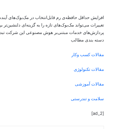
افزایش حداقل حافظه‌ی رم قابل‌انتخاب در مک‌بوک‌های آینده‌
تغییرات می‌تواند مک‌بوک‌های تازه را به گزینه‌ای دلنشین‌ت
پردازش‌های خدمات مبتنی‌بر هوش مصنوعی این شرکت تبدی
دسته بندی مطالب
مقالات کسب وکار
مقالات تکنولوژی
مقالات آموزشی
سلامت و تندرستی
[ad_2]