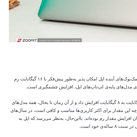
مدل‌های پایه مک‌‌بوک‌های آینده اپل امکان پذیر به‌طور پیش‌فکر با ۱۶ گیگابایت رم
اپل در سال ۲۰۱۶، رم پایه‌ی ‌مک‌بوک ایر ۱۳ اینچی را از ۴ گیگابایت به ۸ گیگابایت افزایش داد و از آن زمان تا بحال، همه مدل‌های
راعه خواهد شد. اگرچه این مقدار برای اکثر کاربری‌ها مناسب و کافی است، در سال‌های
افزایش مقدار رم بوده‌اند. بااین‌حال، به‌نظر می‌رسد که اپل به
ه‌ی خود است.