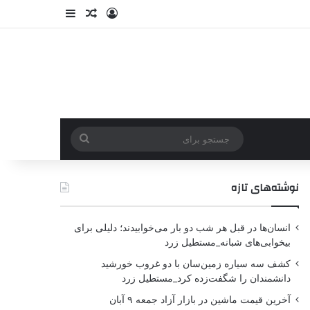
نوشته‌های تازه
انسان‌ها در قبل هر شب دو بار می‌خوابیدند؛ دلیلی برای
بیخوابی‌های شبانه_مستطیل زرد
کشف سه سیاره زمین‌سان با دو غروب خورشید
دانشمندان را شگفت‌زده کرد_مستطیل زرد
آخرین قیمت ماشین در بازار آزاد جمعه ۹ آبان