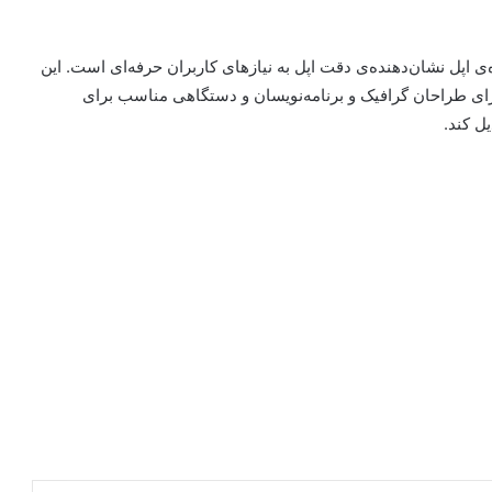
ی اپل نشان‌دهنده‌ی دقت اپل به نیازهای کاربران حرفه‌ای است. این
ر برای طراحان گرافیک و برنامه‌نویسان و دستگاهی مناسب برای
ل کند.