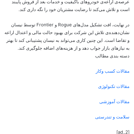
عرصه‌ی اراعه‌ی خودروهای باکیفیت و خدمات بعد از فروش پایبند
است و تلاش می‌کند تا رضایت مشتریان خود را نگه داری کند.
در نهایت، افت تشکیل مدل‌های Rogue و Frontier توسط نیسان
نشان‌دهنده‌ی تلاش این شرکت برای بهبود حالت مالی و اعتدال اراعه
و تقاضا است. این چنین کاری می‌تواند به نیسان پشتیبانی کند تا بهتر
به نیازهای بازار جواب دهد و از هزینه‌های اضافه جلوگیری کند.
دسته بندی مطالب
مقالات کسب وکار
مقالات تکنولوژی
مقالات آموزشی
سلامت و تندرستی
[ad_2]