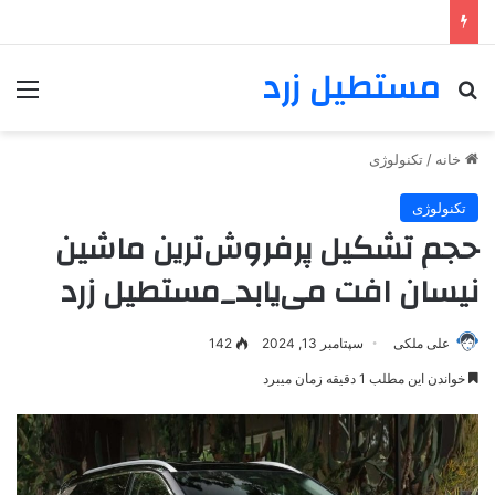
مستطیل زرد
خانه
/
تکنولوژی
تکنولوژی
حجم تشکیل پرفروش‌ترین ماشین
نیسان افت می‌یابد_مستطیل زرد
علی ملکی
سپتامبر 13, 2024
142
خواندن این مطلب 1 دقیقه زمان میبرد