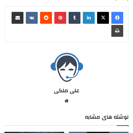
علی ملکی
نوشته های مشابه