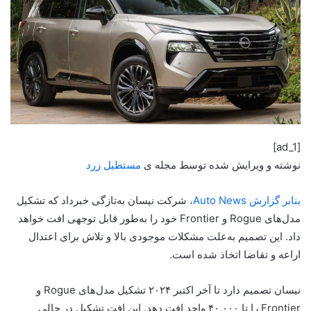
[ad_1]
نوشته و ویرایش شده توسط مجله ی
مستطیل زرد
بنابر گزارش Auto News،
شرکت نیسان به‌تازگی خبرداد که تشکیل
مدل‌های Rogue و Frontier خود را به‌طور قابل‌ توجهی افت خواهد
داد. این تصمیم به‌علت مشکلات موجودی بالا و تلاش برای اعتدال
اراعه و تقاضا اتخاذ شده است.
نیسان تصمیم دارد تا آخر اکتبر ۲۰۲۴ تشکیل مدل‌های Rogue و
Frontier را تا ۴۰,۰۰۰ واحد افت دهد. این افت تشکیل در حالی