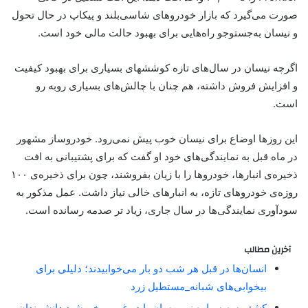
صورت می‌گیرد که بازار خودروهای شاسی‌بلند و پیکاپ در حال تحول
و نیسان به‌جستوجو راه‌هایی برای بهبود حالت مالی خود است.
اگرچه نیسان در سال‌های تازه کوششهای بسیاری برای بهبود کیفیت
و افزایش فروش داشته، هم چنان با چالش‌های بسیاری روبه رو
است.
این روزها اوضاع برای نیسان خوب پیش نمی‌رود. خودروساز مشهور
در ماه قبل به نمایندگی‌های خود او گفت که برای پشتیبانی به افت
ذخیره‌ی انبارها، خودروها را با زیان بفروشند، چون برای ذخیره‌ی ۱۰۰
روزه‌ی خودروهای تازه، به انبارهای خالی نیاز داشت. عمل مذکور به
سودآوری نمایندگی‌ها در سال جاری، زیاد تر صدمه رسانده است.
آخرین مطالب
انسان‌ها در قبل هر شب دو بار می‌خوابیدند؛ دلیلی برای
بیخوابی‌های شبانه_مستطیل زرد
کشف سه سیاره زمین‌سان با دو غروب خورشید دانشمندان