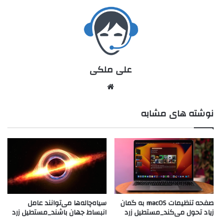
علی ملکی
نوشته های مشابه
صفحه تنظیمات macOS به گمان
سیاه‌چاله‌ها می‌توانند عامل
زیاد تحول می‌کند_مستطیل زرد
انبساط جهان باشند_مستطیل زرد