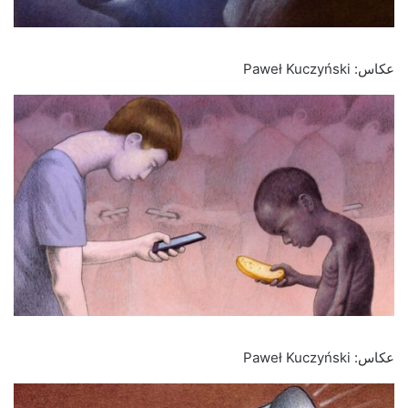
عکاس: Paweł Kuczyński
عکاس: Paweł Kuczyński