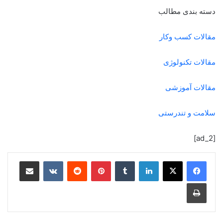
دسته بندی مطالب
مقالات کسب وکار
مقالات تکنولوژی
مقالات آموزشی
سلامت و تندرستی
[ad_2]