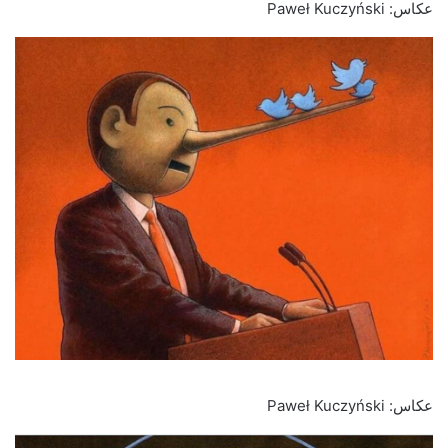
عکاس: Paweł Kuczyński
عکاس: Paweł Kuczyński