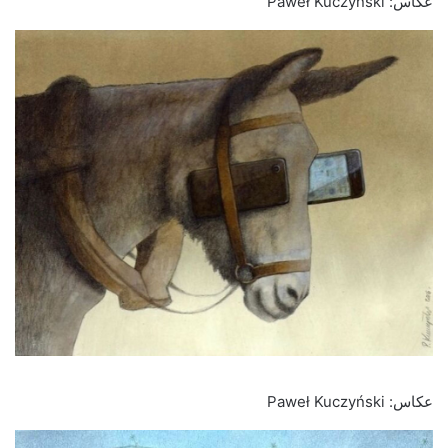
عکاس: Paweł Kuczyński
عکاس: Paweł Kuczyński