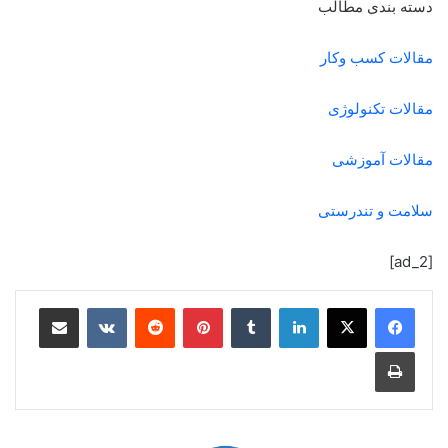
دسته بندی مطالب
مقالات کسب وکار
مقالات تکنولوژی
مقالات آموزشی
سلامت و تندرستی
[ad_2]