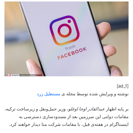
[ad_1]
نوشته و ویرایش شده توسط مجله ی
مستطیل زرد
بر پایه اظهار
عبدالقادر اوجا اوغلو
، وزیر حمل‌و‌نقل و زیرساخت ترکیه،
مقامات دولتی این‌ سرزمین بعد‌ از مسدود‌سازی دسترسی به
اینستاگرام در هفته‌ی قبل، با مقامات شرکت متا دیدار خواهند کرد.