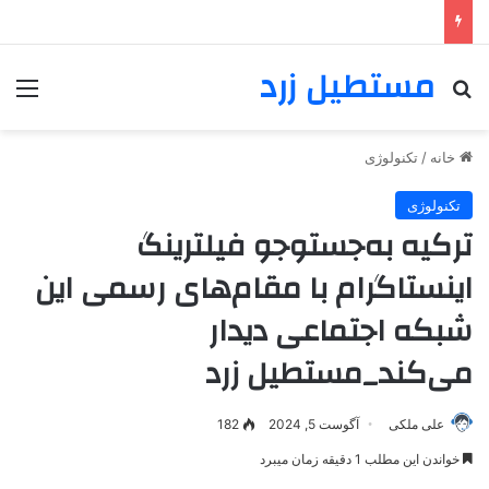
مستطیل زرد
خانه
/
تکنولوژی
تکنولوژی
ترکیه به‌جستوجو فیلترینگ
اینستاگرام با مقام‌های رسمی این
شبکه اجتماعی دیدار
می‌کند_مستطیل زرد
علی ملکی
آگوست 5, 2024
182
خواندن این مطلب 1 دقیقه زمان میبرد