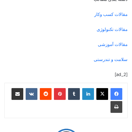
مقالات کسب وکار
مقالات تکنولوژی
مقالات آموزشی
سلامت و تندرستی
[ad_2]