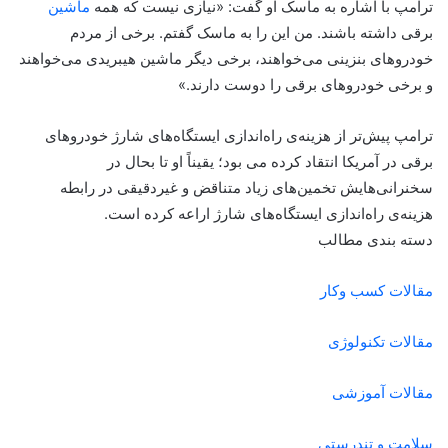
ترامپ با اشاره به ماسک او گفت: «نیازی نیست که همه
ماشین
برقی داشته باشند. من این را به ماسک گفتم. برخی از مردم
خودروهای بنزینی می‌خواهند، برخی دیگر ماشین هیبریدی می‌خواهند
و برخی خودروهای برقی را دوست دارند.»
ترامپ پیش‌تر از هزینه‌ی راه‌اندازی ایستگاه‌های شارژ خودروهای
برقی در آمریکا انتقاد کرده می بود؛ یقیناً او تا بحال در
سخنرانی‌هایش تخمین‌های زیاد متناقض و غیردقیقی در رابطه
هزینه‌ی راه‌اندازی ایستگاه‌های شارژ اراعه کرده است.
دسته بندی مطالب
مقالات کسب وکار
مقالات تکنولوژی
مقالات آموزشی
سلامت و تندرستی