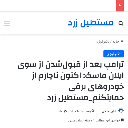
مستطیل زرد
خانه
/
تکنولوژی
تکنولوژی
ترامپ بعد از قبول‌شدن از سوی
ایلان ماسک: اکنون ناچارم از
خودروهای برقی
حمایتکنم_مستطیل زرد
علی ملکی
آگوست 5, 2024
197
خواندن این مطلب 1 دقیقه زمان میبرد