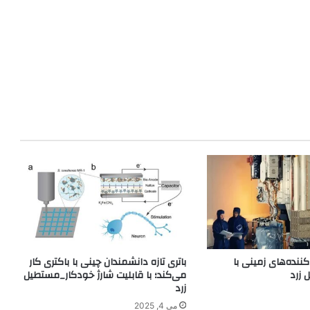
ننده‌های زمینی با
باتری تازه دانشمندان چینی با باکتری کار
زرد
می‌کند؛ با قابلیت شارژ خودکار_مستطیل
زرد
می 4, 2025