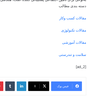
دسته بندی مطالب
مقالات کسب وکار
مقالات تکنولوژی
مقالات آموزشی
سلامت و تندرستی
[ad_2]
فیس بوک
X