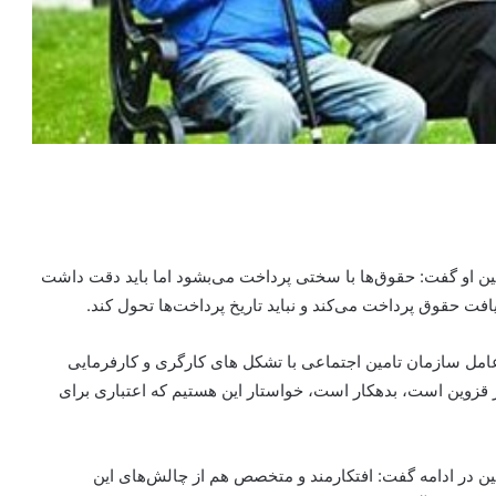
ن او گفت: حقوق‌ها با سختی پرداخت می‌بشود اما باید دقت داشت
افت حقوق پرداخت می‌کند و نباید تاریخ پرداخت‌ها تحول کند.
عامل سازمان تامین اجتماعی با تشکل های کارگری و کارفرمایی
در قزوین است، بدهکار است، خواستار این هستیم که اعتباری برای
ن در ادامه گفت: افتکارمند و متخصص هم از چالش‌های این