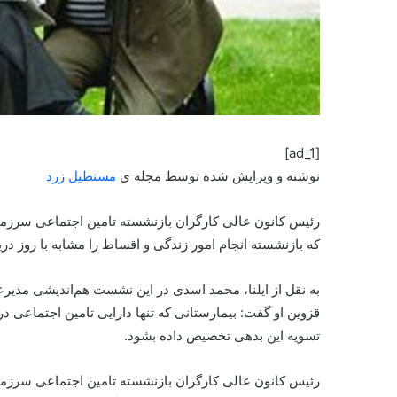
[ad_1]
نوشته و ویرایش شده توسط مجله ی
مستطیل زرد
رئیس کانون عالی کارگران بازنشسته تامین اجتماعی سرزمی
که بازنشسته انجام امور زندگی و اقساط را مشابه با روز دری
به نقل از ایلنا، محمد اسدی در این نشست هم‌اندیشی مدیر
قزوین او گفت: بیمارستانی که تنها دارایی تامین اجتماعی 
تسویه این بدهی تخصیص داده بشود.
رئیس کانون عالی کارگران بازنشسته تامین اجتماعی سرزمی