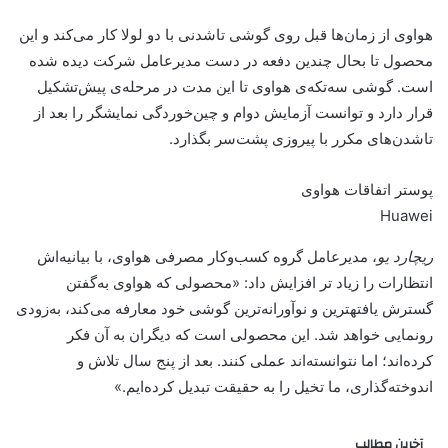
هواوی از زمان‌ها قبل روی گوشی تاشدنی با دو لولا کار می‌کند و این
محصول تا بحال چندین دفعه در دست مدیرعامل شرکت دیده شده
است. گوشی سه‌تکه‌ی هواوی تا این مدت در مرحله‌ی پیش‌تشکیل
قرار دارد و توانست آزمایش دوام و چین‌خوردگی نمایشگر را بعد از
تاشدن‌های مکرر با پیروزی پشت‌سر بگذارد.
پوستر اتفاقات هواوی
Huawei
ریچارد یو
، مدیرعامل گروه کسب‌و‌کار مصرفی هواوی، با بیانیه‌اش
انتظارات را زیاد تر افزایش داد: «محصولی که هواوی به‌گفتن
گسترش یافتهترین و نوآورانه‌ترین گوشی خود معارفه می‌کند، به‌زودی
رونمایی خواهد شد. این محصولی است که دیگران به آن فکر
کرده‌اند؛ اما نتوانسته‌اند عملی کنند. بعد از پنج سال تلاش و
اندوخته‌گذاری، ما تخیل را به حقیقت تبدیل کرده‌ایم.»
آخرین مطالب