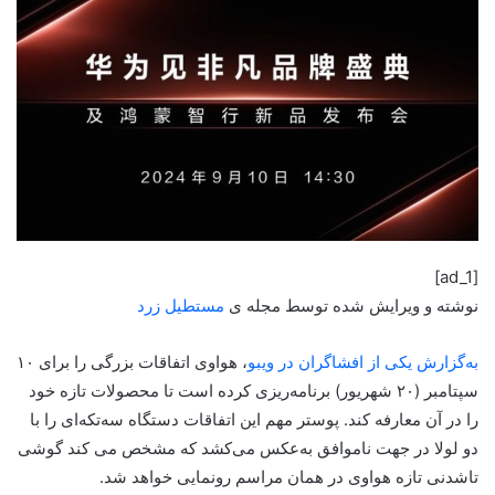
[ad_1]
نوشته و ویرایش شده توسط مجله ی
مستطیل زرد
به‌گزارش یکی از افشاگران در ویبو
، هواوی اتفاقات بزرگی را برای ۱۰
سپتامبر (۲۰ شهریور) برنامه‌ریزی کرده است تا محصولات تازه خود
را در آن معارفه کند. پوستر مهم این اتفاقات دستگاه سه‌تکه‌ای را با
دو لولا در جهت ناموافق به‌عکس می‌کشد که مشخص می کند گوشی
تاشدنی تازه هواوی در همان مراسم رونمایی خواهد شد.