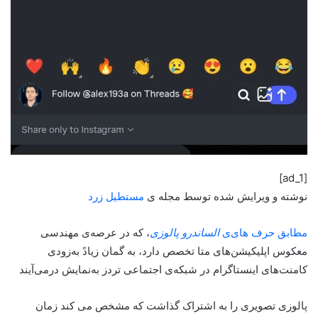
[ad_1]
نوشته و ویرایش شده توسط مجله ی
مستطیل زرد
مطابق حرف های‌ی
الساندرو پالوزی
، که در عرصه‌ی مهندسی
معکوس اپلیکیشن‌های متا تخصص دارد، به گمان زیادً به‌زودی
کامنت‌های اینستاگرام در شبکه‌ی اجتماعی تردز به‌نمایش درمی‌آیند
پالوزی تصویری را به اشتراک گذاشت که مشخص می کند زمان