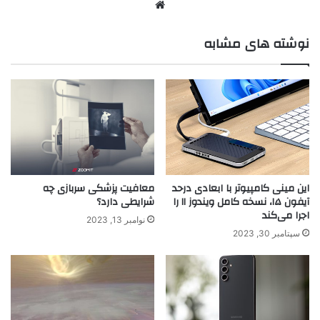
نوشته های مشابه
این مینی کامپیوتر با ابعادی درحد
معافیت پزشکی سربازی چه
آیفون ۱۵، نسخه کامل ویندوز ۱۱ را
شرایطی دارد؟
اجرا می‌کند
نوامبر 13, 2023
سپتامبر 30, 2023