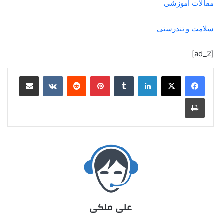
مقالات آموزشی
سلامت و تندرستی
[ad_2]
علی ملکی