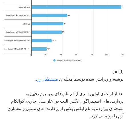
[ad_1]
نوشته و ویرایش شده توسط مجله ی
مستطیل زرد
بعد از اراعه‌ی اولین سری از لپ‌تاپ‌های پریمیوم تجهیزبه
پردازنده‌های اسنپدراگون ایکس الیت در اغاز سال جاری، کوالکام
نسخه‌ای بین‌رده به نام ایکس پلاس از پردازنده‌های مبتنی‌بر معماری
آرم را رونمایی کرد.