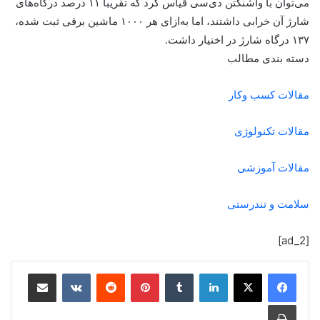
می‌توان با واشنگتن دی‌سی قیاس کرد که تقریبا ۱۱ درصد درگاه‌های
شارژ آن خرابی داشتند، اما به‌ازای هر ۱۰۰۰ ماشین برقی ثبت شده،
۱۳۷ درگاه شارژ در اختیار داشت.
دسته بندی مطالب
مقالات کسب وکار
مقالات تکنولوژی
مقالات آموزشی
سلامت و تندرستی
[ad_2]