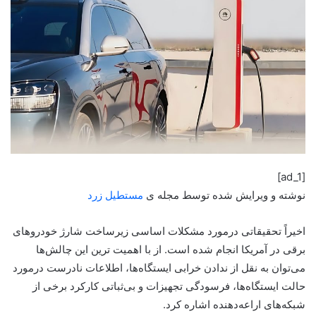
[ad_1]
نوشته و ویرایش شده توسط مجله ی
مستطیل زرد
اخیراً تحقیقاتی درمورد مشکلات اساسی زیرساخت شارژ خودروهای
برقی در آمریکا انجام شده است. از با اهمیت ترین این چالش‌ها
می‌توان به نقل از‌ ندادن خرابی ایستگاه‌ها، اطلاعات نادرست درمورد
حالت ایستگاه‌ها، فرسودگی تجهیزات و بی‌ثباتی کارکرد برخی از
شبکه‌های اراعه‌دهنده اشاره کرد.