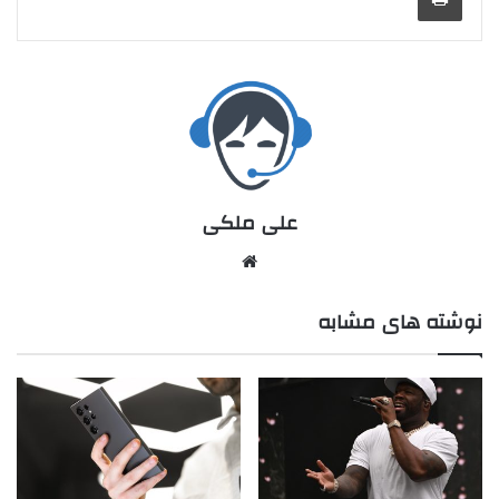
علی ملکی
نوشته های مشابه