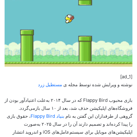
[ad_1]
نوشته و ویرایش شده توسط مجله ی
مستطیل زرد
بازی محبوب Flappy Bird که در سال ۲۰۱۴ به‌علت اعتیادآور بودن از
فروشگاه‌های اپلیکیشن حذف شد، بعد از ۱۰ سال بازمی‌گردد.
گروهی از طرفداران این گفتن به نام
بنیاد Flappy Bird
، حقوق بازی
را پیدا کرده‌اند و تصمیم دارند آن را در سال ۲۰۲۵ به‌صورت
اپلیکیشن‌های موبایل برای سیستم‌عامل‌های iOS و اندروید انتشار