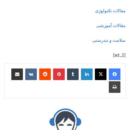
مقالات تکنولوژی
مقالات آموزشی
سلامت و تندرستی
[ad_2]