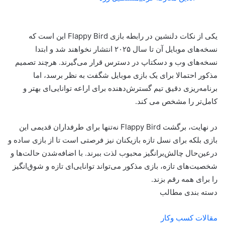
یکی از نکات دلنشین در رابطه بازی Flappy Bird این است که
نسخه‌های موبایل آن تا سال ۲۰۲۵ انتشار نخواهند شد و ابتدا
نسخه‌های وب و دسکتاپ در دسترس قرار می‌گیرند. هرچند تصمیم
مذکور احتمالا برای یک بازی موبایل شگفت به نظر برسد، اما
برنامه‌ریزی دقیق تیم گسترش‌دهنده برای اراعه توانایی‌ای بهتر و
کامل‌تر را مشخص می کند.
در نهایت، برگشت Flappy Bird نه‌تنها برای طرفداران قدیمی این
بازی بلکه برای نسل تازه بازیکنان نیز فرصتی است تا از بازی ساده و
درعین‌حال چالش‌برانگیز محبوب لذت ببرند. با اضافه‌شدن حالت‌ها و
شخصیت‌های تازه، بازی مذکور می‌تواند توانایی‌ای تازه و شوق‌انگیز
را برای همه رقم بزند.
دسته بندی مطالب
مقالات کسب وکار