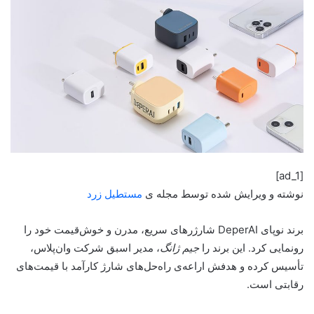
[ad_1]
نوشته و ویرایش شده توسط مجله ی
مستطیل زرد
برند نوپای DeperAI شارژرهای سریع، مدرن و خوش‌قیمت خود را
رونمایی کرد. این برند را
جیم ژانگ
، مدیر اسبق شرکت وان‌پلاس،
تأسیس کرده و هدفش اراعه‌ی راه‌حل‌های شارژ کارآمد با قیمت‌های
رقابتی است.