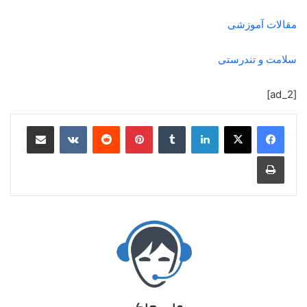
مقالات آموزشی
سلامت و تندرستی
[ad_2]