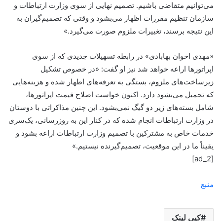
می‌توانیم متقاضی باشیم. تصمیم نهایی از سوی وزارت ارتباطات و
سازمان تنظیم مقررات اظهار می‌بشود و وقتی که تصمیم‌گیران به
این نتیجه برسند، تغییرات ملزوم صورت می‌گیرد.»
«مهدی اخوان بهابادی» در رابطه تسهیلات جدیدی که از سوی
اپراتورها اراعه خواهد شد نیز او گفت: «در خصوص تشکیل
زیرساخت‌های ملزوم، بستگی به تعرفه‌های اظهار شده و هزینه‌هایی
که تحمیل می‌بشود دارد. اکنون خواست اصلاح قیمت اپراتورها،
شامل بسته‌های زیر دو‌ گیگ‌ نمی‌بشود. این چنین مذاکراتی با دوستان
در وزارت ارتباطات انجام شده که در کنار این به روزرسانی، یک‌سری
خدمات خاص به مشترکین با تصمیم وزارت ارتباطات اراعه بشود و
یقیناً ما در این موقعیت، تصمیم‌گیرنده نیستیم.»
[ad_2]
منبع
کپی لینک