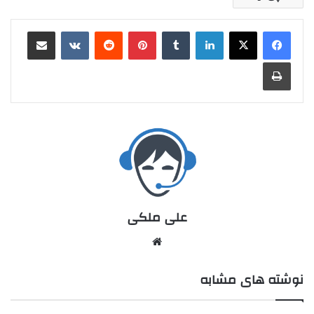
علی ملکی
نوشته های مشابه