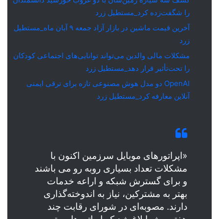
را شگفت‌زده کرد_مستطیل زرد
آخرین قیمت ماشین در بازار آزاد جمعه ۹ آبان ماه_مستطیل
زرد
مشکلات مالی والدین می‌تواند توانایی‌های اجتماعی کودکان
را تحت‌تأثیر قرار دهد_مستطیل زرد
OpenAI دو مدل هوش مصنوعی تازه برای ترقی ایمنی
آنلاین معارفه کرد_مستطیل زرد
«اپراتور‌های موبایل سرزمین اکنون با
مشکلات تعداد بسیاری روبه رو می باشند
و برای گسترش شبکه و اراعه خدمات
بهتر به مشترکین، نیاز به اندوخته‌گذاری
دارند. مصوبه‌ای در شورای رقابت چند