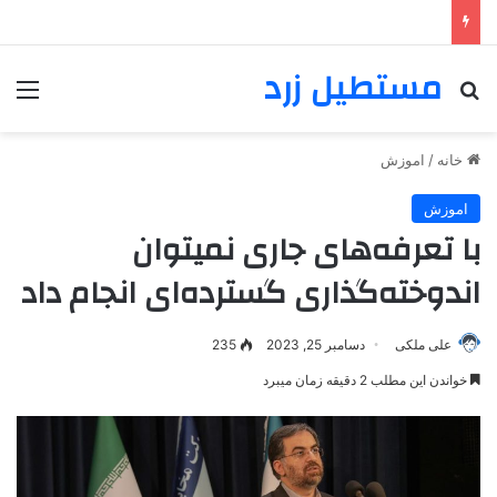
مستطیل زرد
خانه
/
اموزش
اموزش
با تعرفه‌های جاری نمیتوان
اندوخته‌گذاری گسترده‌ای انجام داد
علی ملکی
دسامبر 25, 2023
235
خواندن این مطلب 2 دقیقه زمان میبرد