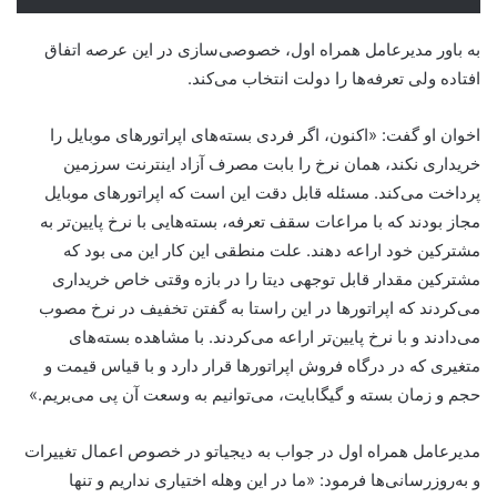
به باور مدیرعامل همراه اول، خصوصی‌سازی در این عرصه اتفاق
افتاده ولی تعرفه‌ها را دولت انتخاب می‌کند.
اخوان او گفت: «اکنون، اگر فردی بسته‌های اپراتور‌های موبایل را
خریداری نکند، همان نرخ را بابت مصرف آزاد اینترنت سرزمین
پرداخت می‌کند. مسئله قابل دقت این است که اپراتورهای موبایل
مجاز بودند که با مراعات سقف تعرفه، بسته‌هایی با نرخ پایین‌تر به
مشترکین خود اراعه دهند. علت منطقی این کار این می بود که
مشترکین مقدار قابل توجهی دیتا را در بازه وقتی خاص خریداری
می‌کردند که اپراتورها در این راستا به گفتن تخفیف در نرخ مصوب
می‌دادند و با نرخ پایین‌تر اراعه می‌کردند. با مشاهده بسته‌های
متغیری که در درگاه فروش اپراتورها قرار دارد و با قیاس قیمت و
حجم و زمان بسته و گیگابایت، می‌توانیم به وسعت آن پی می‌بریم.»
مدیرعامل همراه اول در جواب به دیجیاتو در خصوص اعمال تغییرات
و به‌روزرسانی‌ها فرمود: «ما در این وهله اختیاری نداریم و تنها