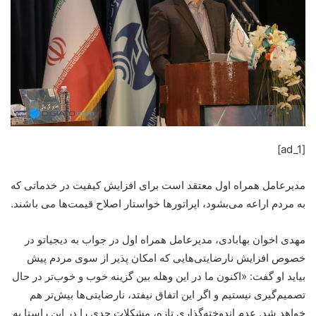
[ad_1]
مدیرعامل همراه اول معتقد است برای افزایش کیفیت در خدماتی که
به مردم اراعه می‌بشود، اپراتورها خواستار اصلاح قیمت‌ها می باشند.
مهدی اخوان بهابادی، مدیرعامل همراه اول در جواب به دیجیاتو در
خصوص افزایش نارضایتی‌هایی که امکان پذیر از سوی مردم پیش
بیاید او گفت: «اکنون ما در این وهله بین گزینه خوب و خوب‌تر در حال
تصمیم‌گیری نیستیم و اگر این اتفاق نیفتد، نارضایتی‌ها بیش‌تر هم
خواهد شد. عدم اندوخته‌گذاری تازه، مشکلات جدی را در این راستا به