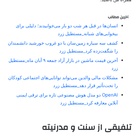
آخرین مطالب
انسان‌ها در قبل هر شب دو بار می‌خوابیدند؛ دلیلی برای
بیخوابی‌های شبانه_مستطیل زرد
کشف سه سیاره زمین‌سان با دو غروب خورشید دانشمندان
را شگفت‌زده کرد_مستطیل زرد
آخرین قیمت ماشین در بازار آزاد جمعه ۹ آبان ماه_مستطیل
زرد
مشکلات مالی والدین می‌تواند توانایی‌های اجتماعی کودکان
را تحت‌تأثیر قرار دهد_مستطیل زرد
OpenAI دو مدل هوش مصنوعی تازه برای ترقی ایمنی
آنلاین معارفه کرد_مستطیل زرد
تلفیقی از سنت و مدرنیته