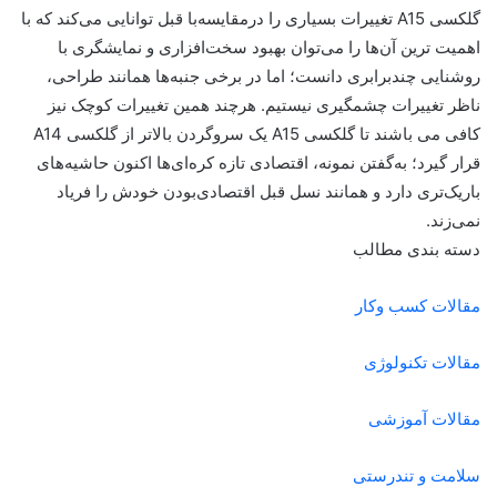
گلکسی A15 تغییرات بسیاری را درمقایسه‌با قبل توانایی می‌کند که با
اهمیت ترین آن‌ها را می‌توان بهبود سخت‌افزاری و نمایشگری با
روشنایی چندبرابری دانست؛ اما در برخی جنبه‌ها همانند طراحی،
ناظر تغییرات چشمگیری نیستیم. هرچند همین تغییرات کوچک نیز
کافی می باشند تا گلکسی A15 یک سروگردن بالاتر از گلکسی A14
قرار گیرد؛ به‌گفتن نمونه، اقتصادی تازه کره‌‌ای‌ها اکنون حاشیه‌های
باریک‌تری دارد و همانند نسل قبل اقتصادی‌بودن خودش را فریاد
نمی‌زند.
دسته بندی مطالب
مقالات کسب وکار
مقالات تکنولوژی
مقالات آموزشی
سلامت و تندرستی