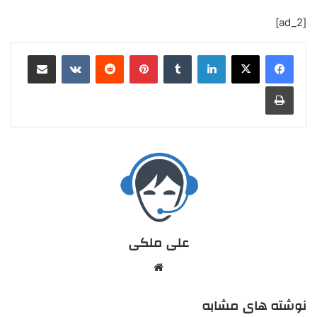
[ad_2]
علی ملکی
نوشته های مشابه