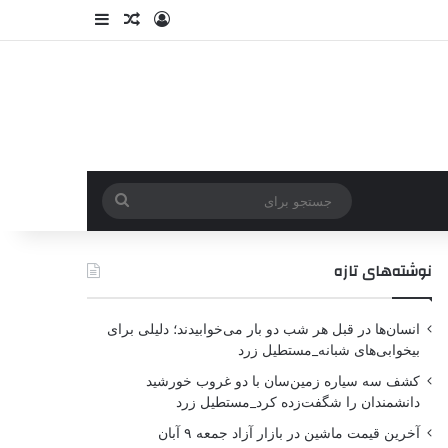
نوشته‌های تازه
انسان‌ها در قبل هر شب دو بار می‌خوابیدند؛ دلیلی برای
بیخوابی‌های شبانه_مستطیل زرد
کشف سه سیاره زمین‌سان با دو غروب خورشید
دانشمندان را شگفت‌زده کرد_مستطیل زرد
آخرین قیمت ماشین در بازار آزاد جمعه ۹ آبان