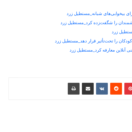
برای بیخوابی‌های شبانه_مستطیل زرد
شمندان را شگفت‌زده کرد_مستطیل زرد
کودکان را تحت‌تأثیر قرار دهد_مستطیل زرد