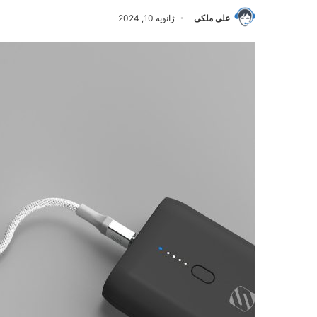
علی ملکی
ژانویه 10, 2024