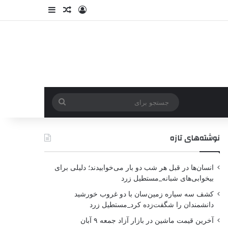
نوشته‌های تازه
انسان‌ها در قبل هر شب دو بار می‌خوابیدند؛ دلیلی برای
بیخوابی‌های شبانه_مستطیل زرد
کشف سه سیاره زمین‌سان با دو غروب خورشید
دانشمندان را شگفت‌زده کرد_مستطیل زرد
آخرین قیمت ماشین در بازار آزاد جمعه ۹ آبان