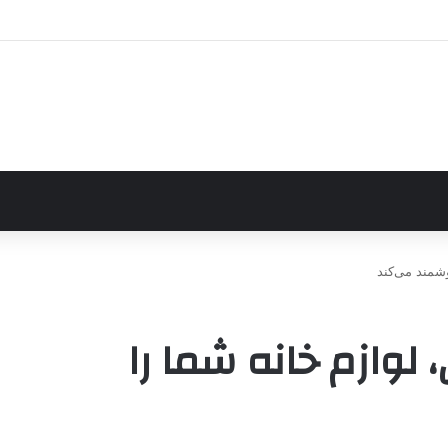
وشمند می‌کند
، لوازم خانه شما را