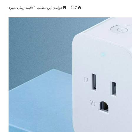
247
خواندن این مطلب 1 دقیقه زمان میبرد