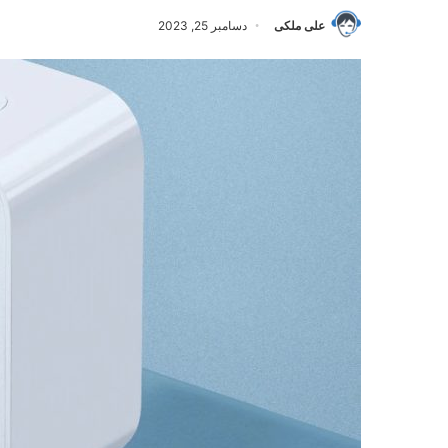
علی ملکی
دسامبر 25, 2023