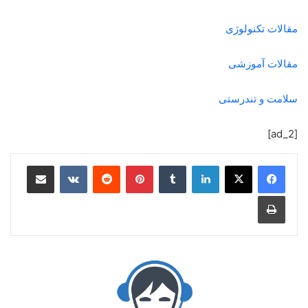
مقالات تکنولوژی
مقالات آموزشی
سلامت و تندرستی
[ad_2]