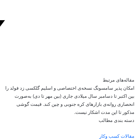
مقاله‌های مرتبط
امکان پذیر سامسونگ نسخه‌ی اختصاصی‌ و اسلیم گلکسی زد فولد را
بین اکتبر تا دسامبر سال میلادی جاری (بین مهر تا دی) به‌صورت
انحصاری روانه‌ی بازار‌های کره جنوبی و چین کند. قیمت گوشی
مذکور تا این مدت اشکار نیست.
دسته بندی مطالب
مقالات کسب وکار