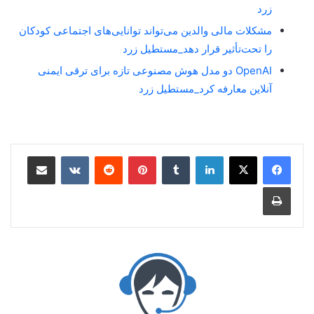
زرد
مشکلات مالی والدین می‌تواند توانایی‌های اجتماعی کودکان
را تحت‌تأثیر قرار دهد_مستطیل زرد
OpenAI دو مدل هوش مصنوعی تازه برای ترقی ایمنی
آنلاین معارفه کرد_مستطیل زرد