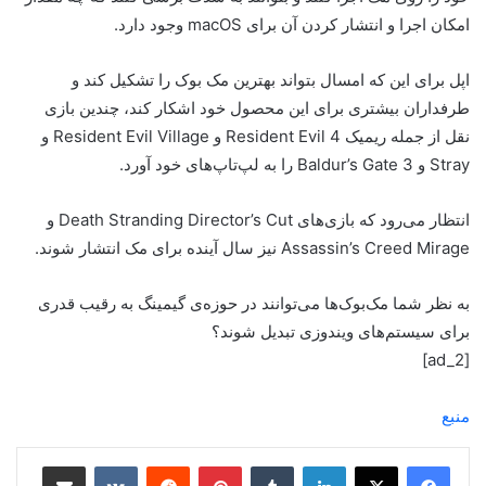
امکان اجرا و انتشار کردن آن برای macOS وجود دارد.
اپل برای این که امسال بتواند بهترین مک‌ بوک‌ را تشکیل کند و
طرفداران بیشتری برای این محصول خود اشکار کند، چندین بازی
نقل از جمله ریمیک Resident Evil 4 و Resident Evil Village و
Stray و Baldur’s Gate 3 را به لپ‌تاپ‌های خود آورد.
انتظار می‌رود که بازی‌های Death Stranding Director’s Cut و
Assassin’s Creed Mirage نیز سال آینده برای مک انتشار شوند.
به نظر شما مک‌بوک‌ها می‌توانند در حوزه‌ی گیمینگ به رقیب قدری
برای سیستم‌های ویندوزی تبدیل شوند؟
[ad_2]
منبع