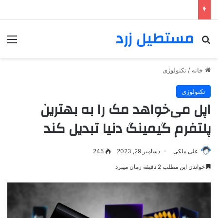
مستطیل زرد
خانه
/
تکنولوژی
تکنولوژی
اپل می‌خواهد مک‌ را به بهترین
پلتفرم گیمینگ دنیا تبدیل کند
علی ملکی
دسامبر 29, 2023
245
خواندن این مطلب 2 دقیقه زمان میبرد