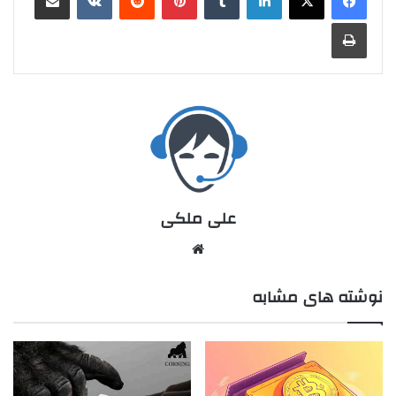
علی ملکی
نوشته های مشابه