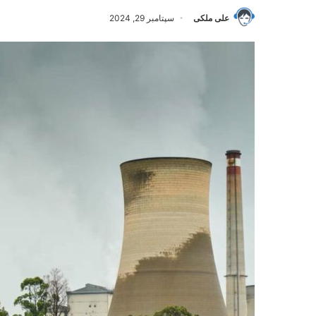
علی ملکی
سپتامبر 29, 2024