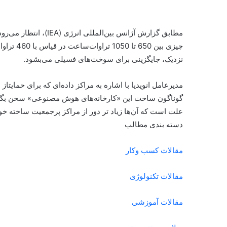
نزدیک، جایگزینی برای سوخت‌های فسیلی می‌بشود.
مدیرعامل انویدیا با اشاره به مراکز داده‌ای که برای حما
گوناگون ساخت این «کارخانه‌های هوش مصنوعی» سخن بگویید
علت است که آن‌ها زیاد تر دور از مراکز پرجمعیت ساخته خو
دسته بندی مطالب
مقالات کسب وکار
مقالات تکنولوژی
مقالات آموزشی