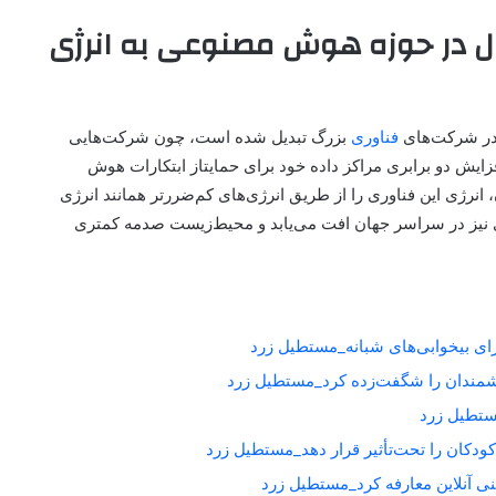
ل در حوزه هوش مصنوعی به انرژی
د در شرکت‌های
فناوری
بزرگ تبدیل شده است، چون شرکت‌هایی
زایش دو برابری مراکز داده خود برای حمایتاز ابتکارات هوش
نرژی این فناوری را از طریق انرژی‌های کم‌ضررتر همانند انرژی
‌ای نیز در سراسر جهان افت می‌یابد و محیط‌زیست صدمه کمتری
برای بیخوابی‌های شبانه_مستطیل زرد
شمندان را شگفت‌زده کرد_مستطیل زرد
کودکان را تحت‌تأثیر قرار دهد_مستطیل زرد