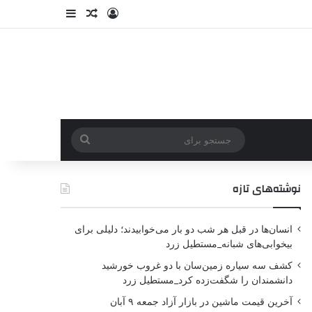
نوشته‌های تازه
انسان‌ها در قبل هر شب دو بار می‌خوابیدند؛ دلیلی برای
بیخوابی‌های شبانه_مستطیل زرد
کشف سه سیاره زمین‌سان با دو غروب خورشید
دانشمندان را شگفت‌زده کرد_مستطیل زرد
آخرین قیمت ماشین در بازار آزاد جمعه ۹ آبان