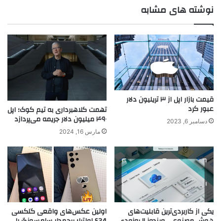
نوشته های مشابه
قیمت بازار اپل از ۳ تریلیون دلار
عبور کرد
تهمت کلاهبرداری به تیم کوک؛ اپل
۴۹۰ میلیون دلار جریمه می‌پردازد
دسامبر 6, 2023
مارس 16, 2024
یکی از کاربردی‌ترین قابلیت‌های
اولین عکس‌های واقعی گلکسی