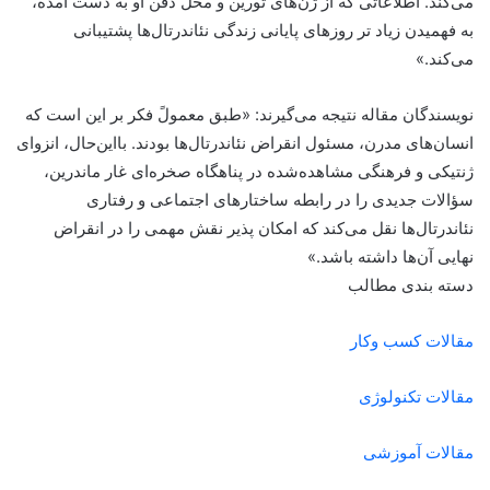
می‌کند. اطلاعاتی که از ژن‌های تورین و محل دفن او به دست آمده،
به فهمیدن زیاد تر روزهای پایانی زندگی نئاندرتال‌ها پشتیبانی
می‌کند.»
نویسندگان مقاله نتیجه می‌گیرند: «طبق معمولً فکر بر این است که
انسان‌های مدرن، مسئول انقراض نئاندرتال‌ها بودند. بااین‌حال، انزوای
ژنتیکی و فرهنگی مشاهده‌شده در پناهگاه صخره‌ای غار ماندرین،
سؤالات جدیدی را در رابطه ساختارهای اجتماعی و رفتاری
نئاندرتال‌ها نقل می‌کند که امکان پذیر نقش مهمی را در انقراض
نهایی آن‌ها داشته باشد.»
دسته بندی مطالب
مقالات کسب وکار
مقالات تکنولوژی
مقالات آموزشی