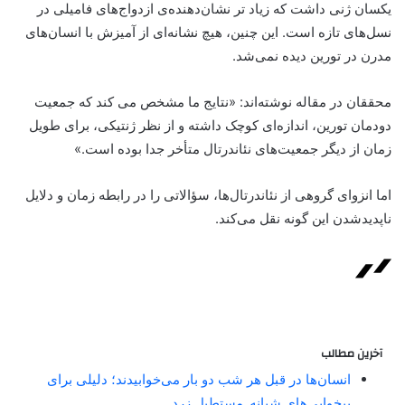
یکسان ژنی داشت که زیاد تر نشان‌دهنده‌ی ازدواج‌های فامیلی در
نسل‌های تازه است. این چنین، هیچ نشانه‌ای از آمیزش با انسان‌های
مدرن در تورین دیده نمی‌شد.
محققان در مقاله نوشته‌اند: «نتایج ما مشخص می کند که جمعیت
دودمان تورین، اندازه‌ای کوچک داشته و از نظر ژنتیکی، برای طویل
زمان از دیگر جمعیت‌های نئاندرتال متأخر جدا بوده است.»
اما انزوای گروهی از نئاندرتال‌ها، سؤالاتی را در رابطه زمان و دلایل
ناپدید‌شدن این گونه نقل می‌کند.
آخرین مطالب
انسان‌ها در قبل هر شب دو بار می‌خوابیدند؛ دلیلی برای
بیخوابی‌های شبانه_مستطیل زرد