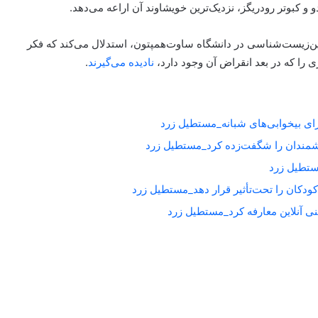
دو و کبوتر رودریگز، نزدیک‌ترین خویشاوند آن اراعه می‌دهد.
رین‌زیست‌شناسی در دانشگاه ساوت‌همپتون، استدلال می‌کند که فکر
ی را که در بعد انقراض آن وجود دارد،
نادیده می‌گیرند
.
برای بیخوابی‌های شبانه_مستطیل زرد
شمندان را شگفت‌زده کرد_مستطیل زرد
کودکان را تحت‌تأثیر قرار دهد_مستطیل زرد