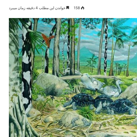
158
خواندن این مطلب 4 دقیقه زمان میبرد