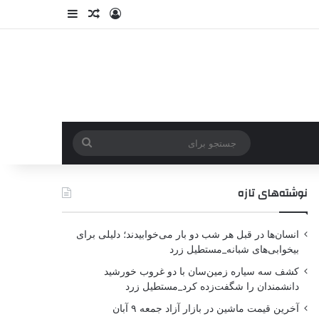
نوشته‌های تازه
انسان‌ها در قبل هر شب دو بار می‌خوابیدند؛ دلیلی برای
بیخوابی‌های شبانه_مستطیل زرد
کشف سه سیاره زمین‌سان با دو غروب خورشید
دانشمندان را شگفت‌زده کرد_مستطیل زرد
آخرین قیمت ماشین در بازار آزاد جمعه ۹ آبان