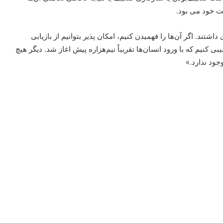
ست خود می بود.
تند. اگر آن‌ها را فهمیدن کنیم، امکان پذیر بتوانیم از بازیابی
 کنیم که با ورود انسان‌ها تقریباً نیم‌هزاره پیش اغاز شد. دیگر هیچ
وجود ندارد.»