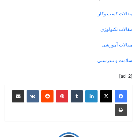
مقالات کسب وکار
مقالات تکنولوژی
مقالات آموزشی
سلامت و تندرستی
[ad_2]