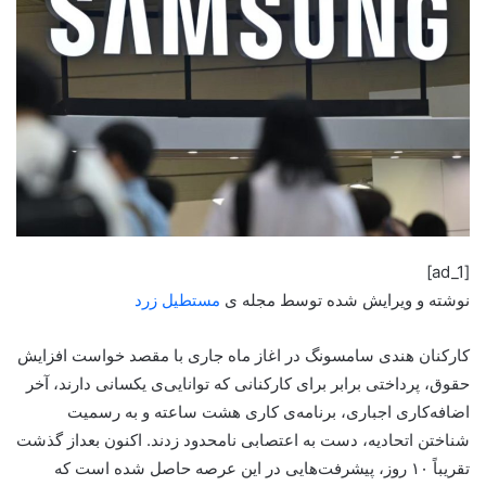
[ad_1]
نوشته و ویرایش شده توسط مجله ی
مستطیل زرد
کارکنان هندی سامسونگ در اغاز ماه جاری با مقصد خواست افزایش
حقوق، پرداختی برابر برای کارکنانی که توانایی‌ی یکسانی دارند، آخر
اضافه‌کاری اجباری، برنامه‌ی کاری هشت ساعته و به رسمیت
شناختن اتحادیه، دست به اعتصابی نامحدود زدند. اکنون بعد‌از گذشت
تقریباً ۱۰ روز، پیشرفت‌هایی در این عرصه حاصل شده است که