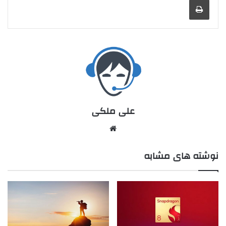
علی ملکی
نوشته های مشابه