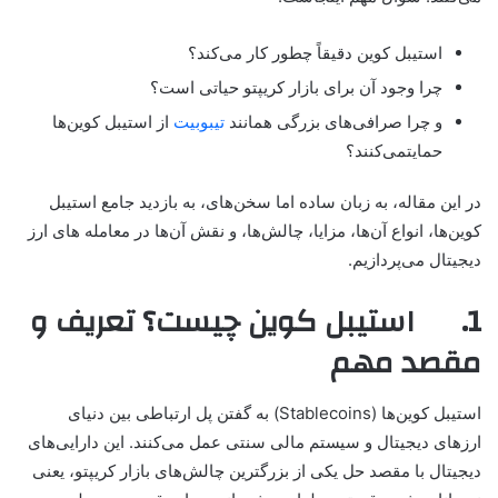
استیبل کوین دقیقاً چطور کار می‌کند؟
چرا وجود آن برای بازار کریپتو حیاتی است؟
و چرا صرافی‌های بزرگی همانند
تیبوبیت
از استیبل کوین‌ها
حمایتمی‌کنند؟
در این مقاله، به زبان ساده اما سخن‌های، به بازدید جامع استیبل
کوین‌ها، انواع آن‌ها، مزایا، چالش‌ها، و نقش آن‌ها در معامله های ارز
دیجیتال می‌پردازیم.
1. استیبل کوین چیست؟ تعریف و
مقصد مهم
استیبل کوین‌ها (Stablecoins) به گفتن پل ارتباطی بین دنیای
ارزهای دیجیتال و سیستم مالی سنتی عمل می‌کنند. این دارایی‌های
دیجیتال با مقصد حل یکی از بزرگترین چالش‌های بازار کریپتو، یعنی