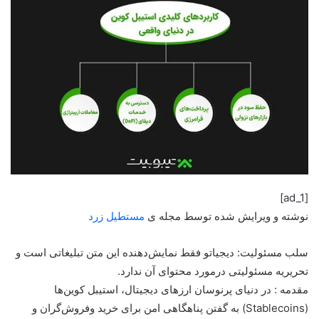
[ad_1]
نوشته و ویرایش شده توسط مجله ی
مستطیل زرد
سلب مسئولیت: دیجیاتو فقط نمایش‌دهنده این متن تبلیغاتی است و
تحریریه مسئولیتی درمورد محتوای آن ندارد.
مقدمه : در دنیای پرنوسان ارزهای دیجیتال، استیبل کوین‌ها
(Stablecoins) به گفتن پناهگاهی امن برای خرید وفروش‌گران و