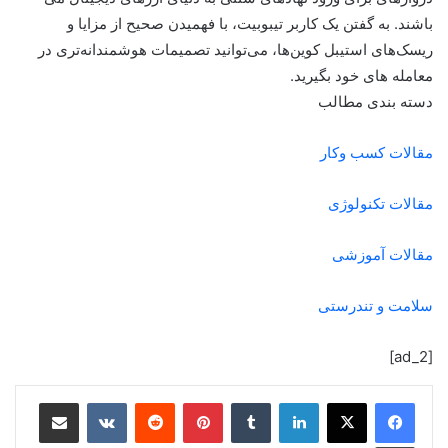
باشند. به گفتن یک کاربر تیبوبیت، با فهمیدن صحیح از مزایا و
ریسک‌های استیبل کوین‌ها، می‌توانید تصمیمات هوشمندانه‌تری در
معامله های خود بگیرید.
دسته بندی مطالب
مقالات کسب وکار
مقالات تکنولوژی
مقالات آموزشی
سلامت و تندرستی
[ad_2]