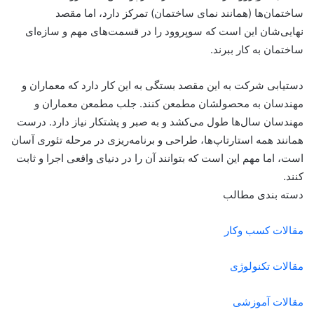
ساختمان‌ها (همانند نمای ساختمان) تمرکز دارد، اما مقصد
نهایی‌شان این است که سوپروود را در قسمت‌های مهم و سازه‌ای
ساختمان به کار ببرند.
دستیابی شرکت به این مقصد بستگی به این کار دارد که معماران و
مهندسان به محصولشان مطمعن کنند. جلب مطمعن معماران و
مهندسان سال‌ها طول می‌کشد و به صبر و پشتکار نیاز دارد. درست
همانند همه استارتاپ‌ها، طراحی و برنامه‌ریزی در مرحله تئوری آسان
است، اما مهم این است که بتوانند آن را در دنیای واقعی اجرا و ثابت
کنند.
دسته بندی مطالب
مقالات کسب وکار
مقالات تکنولوژی
مقالات آموزشی