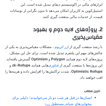
ابزارهای مالی در اکوسیستم دیفای تبدیل شده است. این
استیبل‌کوین به کاربران امکان می‌دهد تا بدون نگرانی از نوسانات
قیمت، از خدمات مالی منفعت گیری کنند.
2. پروژه‌های لایه دوم و بهبود
مقیاس‌پذیری
با رشد منفعت گیری از
ارز اتریوم
، مشکلات مقیاس‌پذیری به یکی از
چالش‌های مهم این پلتفرم تبدیل شده است. برای حل این مشکل،
پروژه‌های لایه دوم همانند
Polygon
و
Optimism
گسترش یافته‌اند.
این پروژه‌ها با منفعت گیری از
فناوری
‌هایی همانند
zk-Rollups
و
Optimistic Rollups
، شدت تراکنش‌ها را افزایش داده و هزینه‌ها را
افت خواهند داد.
آخرین مطالب
انسان‌ها در قبل هر شب دو بار می‌خوابیدند؛ دلیلی برای
بیخوابی‌های شبانه_مستطیل زرد