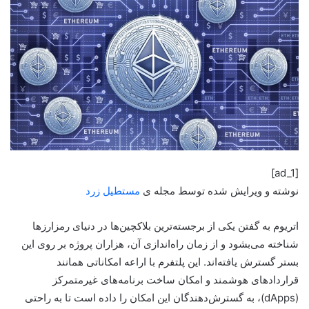
[ad_1]
نوشته و ویرایش شده توسط مجله ی
مستطیل زرد
اتریوم به گفتن یکی از برجسته‌ترین بلاکچین‌ها در دنیای رمزارزها
شناخته می‌بشود و از زمان راه‌اندازی آن، هزاران پروژه بر روی این
بستر گسترش یافته‌اند. این پلتفرم با اراعه امکاناتی همانند
قراردادهای هوشمند و امکان ساخت برنامه‌های غیرمتمرکز
(dApps)، به گسترش‌دهندگان این امکان را داده است تا به راحتی