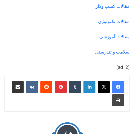
مقالات کسب وکار
مقالات تکنولوژی
مقالات آموزشی
سلامت و تندرستی
[ad_2]