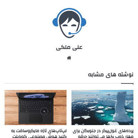
علی ملکی
نوشته های مشابه
پرده‌های غول‌پیکر در جنوبگان برای
لپ‌تاپ‌های تازه مایکروسافت به
مهار ذوب یخ‌ها می‌توانند جرقه
کلید هوش مصنوعی کوپایلت