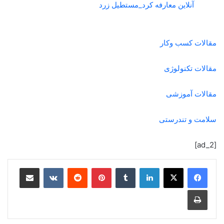
آنلاین معارفه کرد_مستطیل زرد
مقالات کسب وکار
مقالات تکنولوژی
مقالات آموزشی
سلامت و تندرستی
[ad_2]