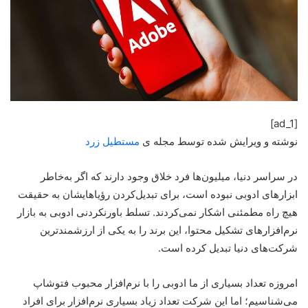
[ad_1]
نوشته و ویرایش شده توسط مجله ی
مستطیل زرد
در سراسر دنیا، میلیون‌ها فرد خلاق وجود دارند که اگر به‌خاطر
ابزارهای ادوبی نبوده است، برای تبدیل‌کردن رؤیاهایشان به حقیقت
هیچ راه مطمئنی اشکار نمی‌کردند. تسلط باورنکردنی ادوبی به بازار
نرم‌افزارهای تشکیل محتوا، این برند را به یکی از ارزشمندترین
شرکت‌های دنیا تبدیل کرده است.
امروزه تعداد بسیاری از ما ادوبی را با نرم‌افزار محبوب فتوشاپ
می‌شناسیم؛ اما این شرکت تعداد زیاد بسیاری نرم‌افزار برای افراد